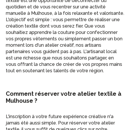
textile est une opportunité de déconnecter du
quotidien et de vous recentrer sur une activité
manuelle à Mulhouse, à la fois relaxante et valorisante.
L'objectif est simple : vous permettre de réaliser une
création textile dont vous serez fier. Que vous
souhaitiez apprendre la couture pour confectionner
vos propres vêtements ou simplement passer un bon
moment lors d'un atelier créatif, nos artisans
partenaires vous guident pas à pas. L'artisanat local
est une richesse que nous souhaitons partager, en
vous offrant la chance de créer de vos propres mains
tout en soutenant les talents de votre région.
Comment réserver votre atelier textile à
Mulhouse ?
L'inscription à votre future expérience créative n'a
jamais été aussi simple. Pour réserver votre atelier
textile, il vous suffit de quelques clics sur notre