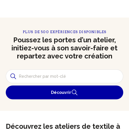
PLUS DE 500 EXPÉRIENCES DISPONIBLES
Poussez les portes d’un atelier,
initiez-vous à son savoir-faire et
repartez avec votre création
Découvrir
Découvrez les ateliers de textile à