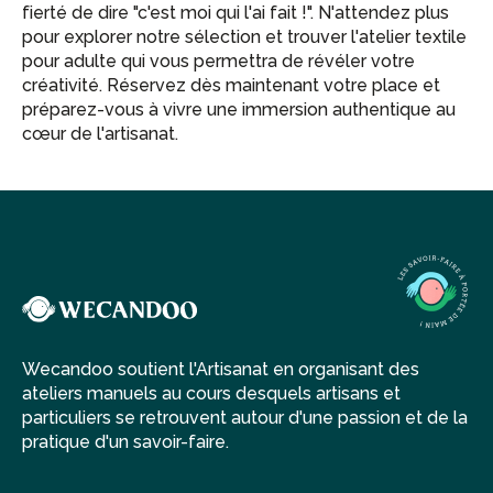
fierté de dire "c'est moi qui l'ai fait !". N'attendez plus
pour explorer notre sélection et trouver l'atelier textile
pour adulte qui vous permettra de révéler votre
créativité. Réservez dès maintenant votre place et
préparez-vous à vivre une immersion authentique au
cœur de l'artisanat.
Wecandoo soutient l'Artisanat en organisant des
ateliers manuels au cours desquels artisans et
particuliers se retrouvent autour d'une passion et de la
pratique d'un savoir-faire.