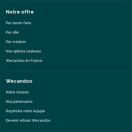
Notre offre
Par savoir-faire
Par ville
Par création
Nos options cadeaux
Wecandoo en France
Wecandoo
Notre mission
Nos partenaires
Rejoindre notre équipe
Devenir artisan Wecandoo