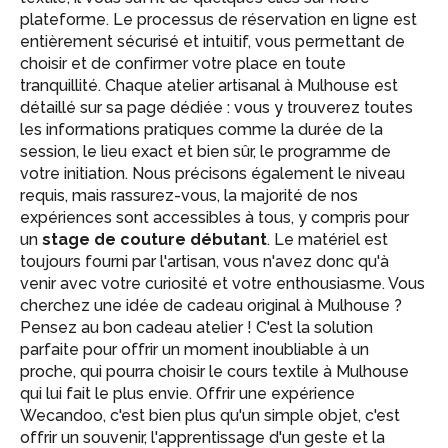
plateforme. Le processus de réservation en ligne est
entièrement sécurisé et intuitif, vous permettant de
choisir et de confirmer votre place en toute
tranquillité. Chaque atelier artisanal à Mulhouse est
détaillé sur sa page dédiée : vous y trouverez toutes
les informations pratiques comme la durée de la
session, le lieu exact et bien sûr, le programme de
votre initiation. Nous précisons également le niveau
requis, mais rassurez-vous, la majorité de nos
expériences sont accessibles à tous, y compris pour
un
stage de couture débutant
. Le matériel est
toujours fourni par l'artisan, vous n'avez donc qu'à
venir avec votre curiosité et votre enthousiasme. Vous
cherchez une idée de cadeau original à Mulhouse ?
Pensez au bon cadeau atelier ! C'est la solution
parfaite pour offrir un moment inoubliable à un
proche, qui pourra choisir le cours textile à Mulhouse
qui lui fait le plus envie. Offrir une expérience
Wecandoo, c'est bien plus qu'un simple objet, c'est
offrir un souvenir, l'apprentissage d'un geste et la