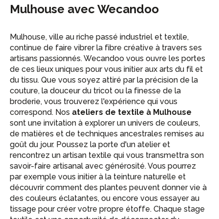
Mulhouse avec Wecandoo
Mulhouse, ville au riche passé industriel et textile,
continue de faire vibrer la fibre créative à travers ses
artisans passionnés. Wecandoo vous ouvre les portes
de ces lieux uniques pour vous initier aux arts du fil et
du tissu. Que vous soyez attiré par la précision de la
couture, la douceur du tricot ou la finesse de la
broderie, vous trouverez l'expérience qui vous
correspond. Nos
ateliers de textile à Mulhouse
sont une invitation à explorer un univers de couleurs,
de matières et de techniques ancestrales remises au
goût du jour. Poussez la porte d'un atelier et
rencontrez un artisan textile qui vous transmettra son
savoir-faire artisanal avec générosité. Vous pourrez
par exemple vous initier à la teinture naturelle et
découvrir comment des plantes peuvent donner vie à
des couleurs éclatantes, ou encore vous essayer au
tissage pour créer votre propre étoffe. Chaque stage