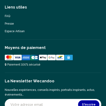
Liens utiles
FAQ
Presse
Espace Artisan
Moyens de paiement
🔒 Paiement 100% sécurisé
La Newsletter Wecandoo
Nouvelles expériences, conseils inspirés, portraits inspirants, actus,
événements…
S'inscrire