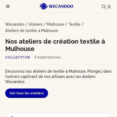
Wecandoo
/
Ateliers
/
Mulhouse
/
Textile
/
Ateliers de textile à Mulhouse
Nos ateliers de création textile à
Mulhouse
5 expériences
COLLECTION
Découvrez nos ateliers de textile à Mulhouse. Plongez dans
l'univers captivant de nos artisans avec les ateliers
Wecandoo.
Voir tous les ateliers