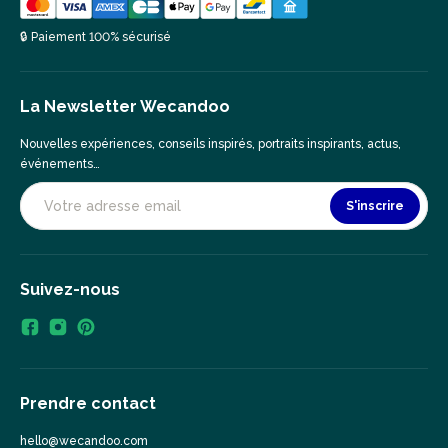
🔒 Paiement 100% sécurisé
La Newsletter Wecandoo
Nouvelles expériences, conseils inspirés, portraits inspirants, actus,
événements…
S'inscrire
Suivez-nous
Prendre contact
hello@wecandoo.com