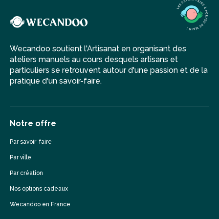
Wecandoo soutient l'Artisanat en organisant des
ateliers manuels au cours desquels artisans et
particuliers se retrouvent autour d'une passion et de la
pratique d'un savoir-faire.
Notre offre
Par savoir-faire
Par ville
Par création
Nos options cadeaux
Wecandoo en France