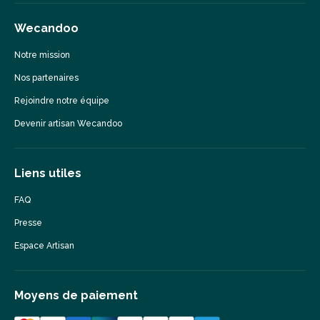
Wecandoo
Notre mission
Nos partenaires
Rejoindre notre équipe
Devenir artisan Wecandoo
Liens utiles
FAQ
Presse
Espace Artisan
Moyens de paiement