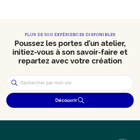
PLUS DE 500 EXPÉRIENCES DISPONIBLES
Poussez les portes d’un atelier,
initiez-vous à son savoir-faire et
repartez avec votre création
Découvrir