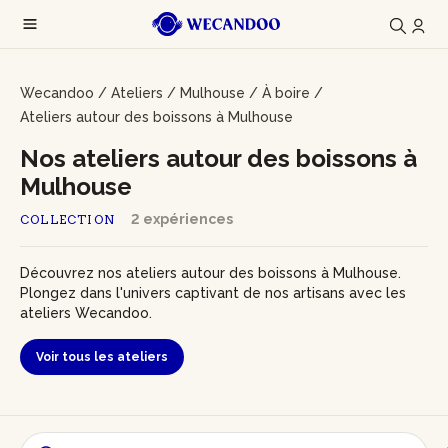
Wecandoo
/
Ateliers
/
Mulhouse
/
À boire
/
Ateliers autour des boissons à Mulhouse
Nos ateliers autour des boissons à
Mulhouse
2 expériences
COLLECTION
Découvrez nos ateliers autour des boissons à Mulhouse.
Plongez dans l'univers captivant de nos artisans avec les
ateliers Wecandoo.
Voir tous les ateliers