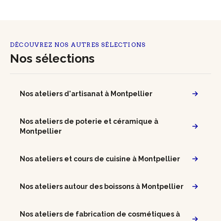
DÉCOUVREZ NOS AUTRES SÉLECTIONS
Nos sélections
Nos ateliers d'artisanat à Montpellier
Nos ateliers de poterie et céramique à
Montpellier
Nos ateliers et cours de cuisine à Montpellier
Nos ateliers autour des boissons à Montpellier
Nos ateliers de fabrication de cosmétiques à