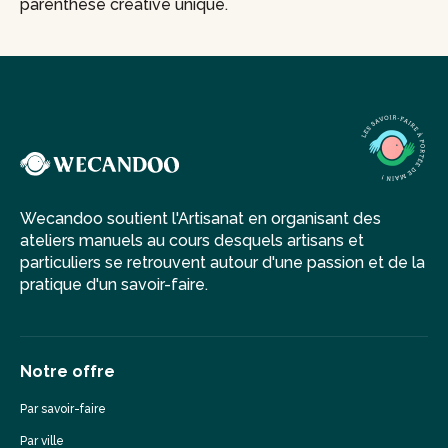
parenthèse créative unique.
Wecandoo soutient l'Artisanat en organisant des
ateliers manuels au cours desquels artisans et
particuliers se retrouvent autour d'une passion et de la
pratique d'un savoir-faire.
Notre offre
Par savoir-faire
Par ville