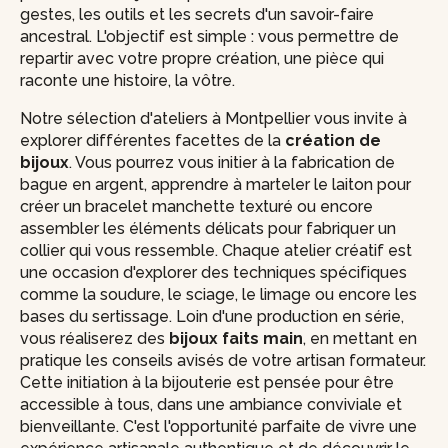
gestes, les outils et les secrets d'un savoir-faire
ancestral. L'objectif est simple : vous permettre de
repartir avec votre propre création, une pièce qui
raconte une histoire, la vôtre.
Notre sélection d'ateliers à Montpellier vous invite à
explorer différentes facettes de la
création de
bijoux
. Vous pourrez vous initier à la fabrication de
bague en argent, apprendre à marteler le laiton pour
créer un bracelet manchette texturé ou encore
assembler les éléments délicats pour fabriquer un
collier qui vous ressemble. Chaque atelier créatif est
une occasion d'explorer des techniques spécifiques
comme la soudure, le sciage, le limage ou encore les
bases du sertissage. Loin d'une production en série,
vous réaliserez des
bijoux faits main
, en mettant en
pratique les conseils avisés de votre artisan formateur.
Cette initiation à la bijouterie est pensée pour être
accessible à tous, dans une ambiance conviviale et
bienveillante. C'est l'opportunité parfaite de vivre une