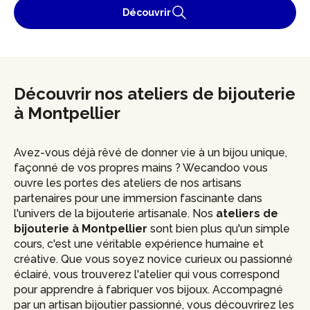
Découvrir
Découvrir nos ateliers de bijouterie
à Montpellier
Avez-vous déjà rêvé de donner vie à un bijou unique,
façonné de vos propres mains ? Wecandoo vous
ouvre les portes des ateliers de nos artisans
partenaires pour une immersion fascinante dans
l'univers de la bijouterie artisanale. Nos
ateliers de
bijouterie à Montpellier
sont bien plus qu'un simple
cours, c'est une véritable expérience humaine et
créative. Que vous soyez novice curieux ou passionné
éclairé, vous trouverez l'atelier qui vous correspond
pour apprendre à fabriquer vos bijoux. Accompagné
par un artisan bijoutier passionné, vous découvrirez les