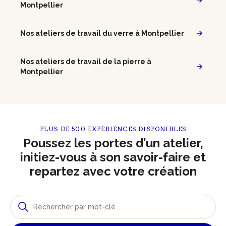
Montpellier
Nos ateliers de travail du verre à Montpellier
Nos ateliers de travail de la pierre à
Montpellier
PLUS DE 500 EXPÉRIENCES DISPONIBLES
Poussez les portes d’un atelier,
initiez-vous à son savoir-faire et
repartez avec votre création