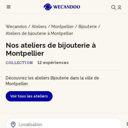
Wecandoo
/
Ateliers
/
Montpellier
/
Bijouterie
/
Ateliers de bijouterie à Montpellier
Nos ateliers de bijouterie à
Montpellier
12 expériences
COLLECTION
Découvrez les ateliers Bijouterie dans la ville de
Montpellier.
Voir tous les ateliers