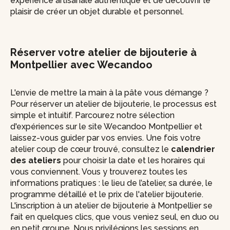
expérience artisanale authentique et de découvrir le
plaisir de créer un objet durable et personnel.
Réserver votre atelier de bijouterie à
Montpellier avec Wecandoo
L'envie de mettre la main à la pâte vous démange ?
Pour réserver un atelier de bijouterie, le processus est
simple et intuitif. Parcourez notre sélection
d'expériences sur le site Wecandoo Montpellier et
laissez-vous guider par vos envies. Une fois votre
atelier coup de cœur trouvé, consultez le
calendrier
des ateliers
pour choisir la date et les horaires qui
vous conviennent. Vous y trouverez toutes les
informations pratiques : le lieu de l’atelier, sa durée, le
programme détaillé et le prix de l'atelier bijouterie.
L'inscription à un atelier de bijouterie à Montpellier se
fait en quelques clics, que vous veniez seul, en duo ou
en petit groupe. Nous privilégions les sessions en