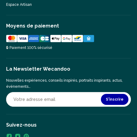
Espace Artisan
Moyens de paiement
🔒 Paiement 100% sécurisé
La Newsletter Wecandoo
Nouvelles expériences, conseils inspirés, portraits inspirants, actus,
événements…
S'inscrire
Suivez-nous