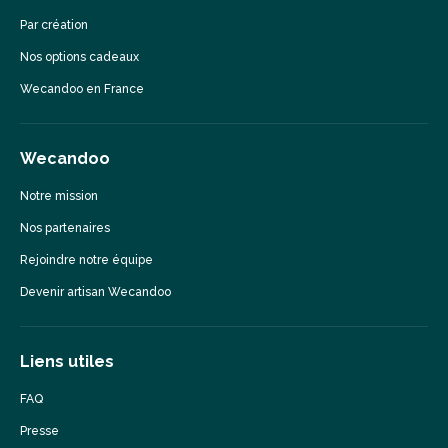
Par création
Nos options cadeaux
Wecandoo en France
Wecandoo
Notre mission
Nos partenaires
Rejoindre notre équipe
Devenir artisan Wecandoo
Liens utiles
FAQ
Presse