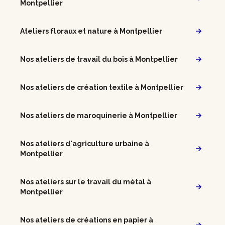
Montpellier
Ateliers floraux et nature à Montpellier
Nos ateliers de travail du bois à Montpellier
Nos ateliers de création textile à Montpellier
Nos ateliers de maroquinerie à Montpellier
Nos ateliers d'agriculture urbaine à
Montpellier
Nos ateliers sur le travail du métal à
Montpellier
Nos ateliers de créations en papier à