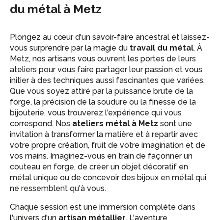
du métal à Metz
Plongez au cœur d'un savoir-faire ancestral et laissez-
vous surprendre par la magie du
travail du métal
. À
Metz, nos artisans vous ouvrent les portes de leurs
ateliers pour vous faire partager leur passion et vous
initier à des techniques aussi fascinantes que variées.
Que vous soyez attiré par la puissance brute de la
forge, la précision de la soudure ou la finesse de la
bijouterie, vous trouverez l'expérience qui vous
correspond. Nos
ateliers métal à Metz
sont une
invitation à transformer la matière et à repartir avec
votre propre création, fruit de votre imagination et de
vos mains. Imaginez-vous en train de façonner un
couteau en forge, de créer un objet décoratif en
métal unique ou de concevoir des bijoux en métal qui
ne ressemblent qu'à vous.
Chaque session est une immersion complète dans
l'univers d'un
artisan métallier
. L'aventure