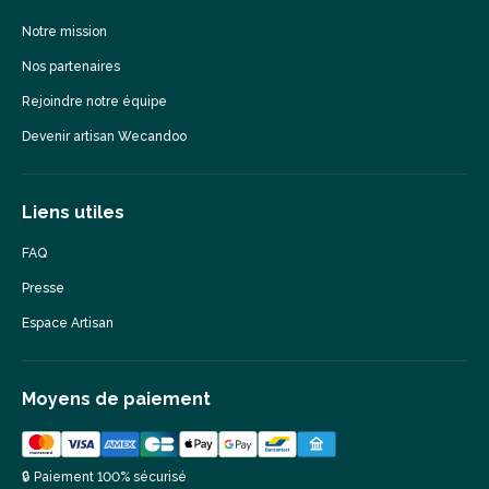
Notre mission
Nos partenaires
Rejoindre notre équipe
Devenir artisan Wecandoo
Liens utiles
FAQ
Presse
Espace Artisan
Moyens de paiement
🔒 Paiement 100% sécurisé