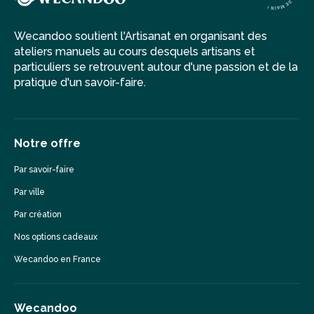
Wecandoo soutient l'Artisanat en organisant des
ateliers manuels au cours desquels artisans et
particuliers se retrouvent autour d'une passion et de la
pratique d'un savoir-faire.
Notre offre
Par savoir-faire
Par ville
Par création
Nos options cadeaux
Wecandoo en France
Wecandoo