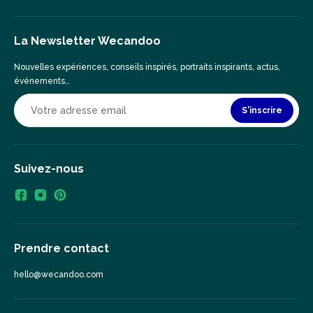
La Newsletter Wecandoo
Nouvelles expériences, conseils inspirés, portraits inspirants, actus,
événements…
S'inscrire
Suivez-nous
Prendre contact
hello@wecandoo.com