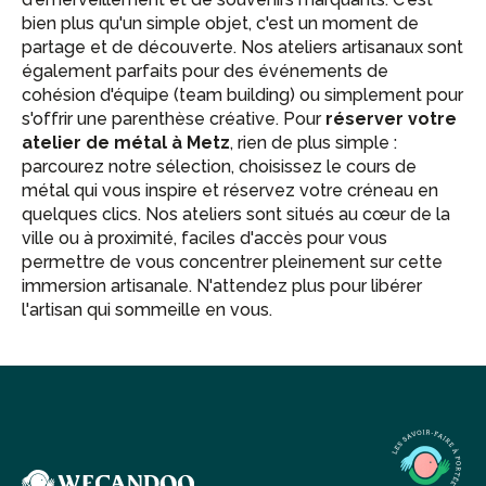
bien plus qu'un simple objet, c'est un moment de
partage et de découverte. Nos ateliers artisanaux sont
également parfaits pour des événements de
cohésion d'équipe (team building) ou simplement pour
s'offrir une parenthèse créative. Pour
réserver votre
atelier de métal à Metz
, rien de plus simple :
parcourez notre sélection, choisissez le cours de
métal qui vous inspire et réservez votre créneau en
quelques clics. Nos ateliers sont situés au cœur de la
ville ou à proximité, faciles d'accès pour vous
permettre de vous concentrer pleinement sur cette
immersion artisanale. N'attendez plus pour libérer
l'artisan qui sommeille en vous.