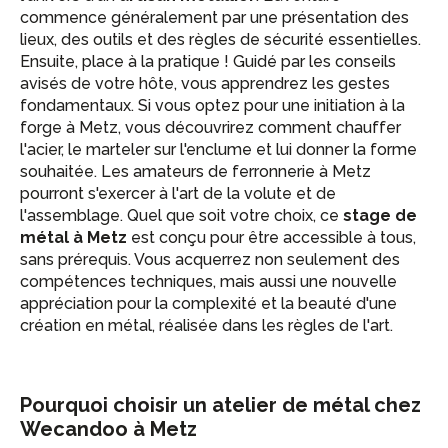
commence généralement par une présentation des
lieux, des outils et des règles de sécurité essentielles.
Ensuite, place à la pratique ! Guidé par les conseils
avisés de votre hôte, vous apprendrez les gestes
fondamentaux. Si vous optez pour une initiation à la
forge à Metz, vous découvrirez comment chauffer
l'acier, le marteler sur l'enclume et lui donner la forme
souhaitée. Les amateurs de ferronnerie à Metz
pourront s'exercer à l'art de la volute et de
l'assemblage. Quel que soit votre choix, ce
stage de
métal à Metz
est conçu pour être accessible à tous,
sans prérequis. Vous acquerrez non seulement des
compétences techniques, mais aussi une nouvelle
appréciation pour la complexité et la beauté d'une
création en métal, réalisée dans les règles de l'art.
Pourquoi choisir un atelier de métal chez
Wecandoo à Metz