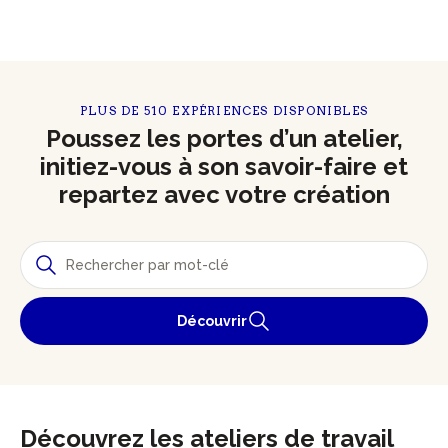
PLUS DE 510 EXPÉRIENCES DISPONIBLES
Poussez les portes d’un atelier,
initiez-vous à son savoir-faire et
repartez avec votre création
Découvrir
Découvrez les ateliers de travail