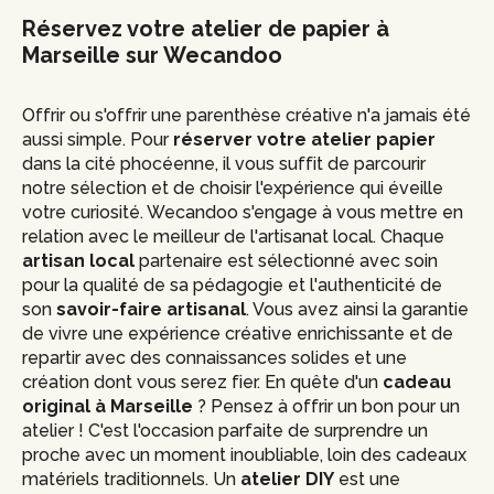
Réservez votre atelier de papier à
Marseille sur Wecandoo
Offrir ou s'offrir une parenthèse créative n'a jamais été
aussi simple. Pour
réserver votre atelier papier
dans la cité phocéenne, il vous suffit de parcourir
notre sélection et de choisir l'expérience qui éveille
votre curiosité. Wecandoo s'engage à vous mettre en
relation avec le meilleur de l'artisanat local. Chaque
artisan local
partenaire est sélectionné avec soin
pour la qualité de sa pédagogie et l'authenticité de
son
savoir-faire artisanal
. Vous avez ainsi la garantie
de vivre une expérience créative enrichissante et de
repartir avec des connaissances solides et une
création dont vous serez fier. En quête d'un
cadeau
original à Marseille
? Pensez à offrir un bon pour un
atelier ! C'est l'occasion parfaite de surprendre un
proche avec un moment inoubliable, loin des cadeaux
matériels traditionnels. Un
atelier DIY
est une