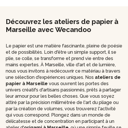
Découvrez les ateliers de papier à
Marseille avec Wecandoo
Le papier est une matière fascinante, pleine de poésie
et de possibilités. Loin d'être un simple support, il se
plie, se colle, se transforme et prend vie entre des
mains expertes. À Marseille, ville d'art et de lumière,
nous vous invitons à redécouvrir ce matériau à travers
une sélection d'expériences uniques. Nos
ateliers de
papier à Marseille
vous ouvrent les portes des
univers créatifs d'artisans passionnés, prêts à partager
leur amour pour les belles choses. Que vous soyez
attiré par la précision millimétrée de l'art du pliage ou
par la création de volumes, vous trouverez l'activité
qui vous correspond. Plongez dans un monde de
délicatesse et de concentration en participant à un
atelier d'
origami à Marseille
, où une simple feuille se