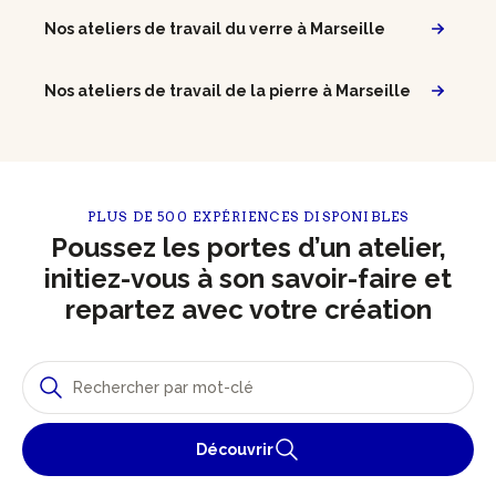
Nos ateliers de travail du verre à Marseille
Nos ateliers de travail de la pierre à Marseille
PLUS DE 500 EXPÉRIENCES DISPONIBLES
Poussez les portes d’un atelier,
initiez-vous à son savoir-faire et
repartez avec votre création
Découvrir