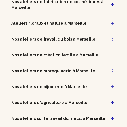
Nos ateliers de fabrication de cosmétiques à
Marseille
Ateliers floraux et nature à Marseille
Nos ateliers de travail du bois à Marseille
Nos ateliers de création textile à Marseille
Nos ateliers de maroquinerie à Marseille
Nos ateliers de bijouterie à Marseille
Nos ateliers d'agriculture à Marseille
Nos ateliers sur le travail du métal à Marseille