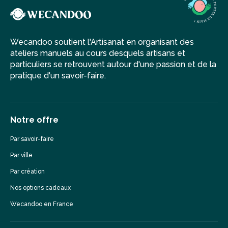
Wecandoo soutient l'Artisanat en organisant des
ateliers manuels au cours desquels artisans et
particuliers se retrouvent autour d'une passion et de la
pratique d'un savoir-faire.
Notre offre
Par savoir-faire
Par ville
Par création
Nos options cadeaux
Wecandoo en France