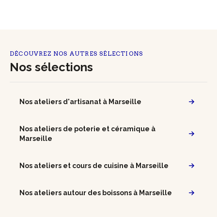
DÉCOUVREZ NOS AUTRES SÉLECTIONS
Nos sélections
Nos ateliers d'artisanat à Marseille
Nos ateliers de poterie et céramique à
Marseille
Nos ateliers et cours de cuisine à Marseille
Nos ateliers autour des boissons à Marseille