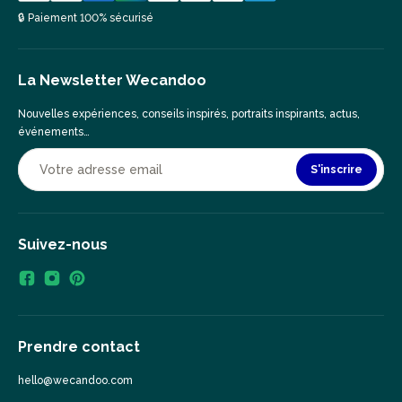
🔒 Paiement 100% sécurisé
La Newsletter Wecandoo
Nouvelles expériences, conseils inspirés, portraits inspirants, actus,
événements…
S'inscrire
Suivez-nous
Prendre contact
hello@wecandoo.com