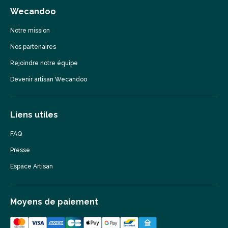
Wecandoo
Notre mission
Nos partenaires
Rejoindre notre équipe
Devenir artisan Wecandoo
Liens utiles
FAQ
Presse
Espace Artisan
Moyens de paiement