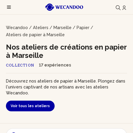
Wecandoo
/
Ateliers
/
Marseille
/
Papier
/
Ateliers de papier à Marseille
Nos ateliers de créations en papier
à Marseille
17 expériences
COLLECTION
Découvrez nos ateliers de papier à Marseille. Plongez dans
l'univers captivant de nos artisans avec les ateliers
Wecandoo.
Voir tous les ateliers