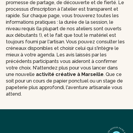
promesse de partage, de découverte et de fierté. Le
processus d'inscription à l'atelier est transparent et
rapide. Sur chaque page, vous trouverez toutes les
informations pratiques : la durée de la session, le
niveau requis (la plupart de nos ateliers sont ouverts
aux débutants !), et le fait que tout le matériel est
toujours fourni par l'artisan. Vous pouvez consulter les
créneaux disponibles et choisir celui qui s'intègre le
mieux à votre agenda. Les avis laissés par les
précédents participants vous aideront à confirmer
votre choix. N'attendez plus pour vous lancer dans
une nouvelle
activité créative à Marseille
. Que ce
soit pour un cours de papier ponctuel ou un stage de
papeterie plus approfondi, l'aventure artisanale vous
attend.