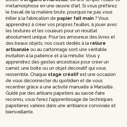
métamorphose en une œuvre d'art. Si vous préférez
le travail de la matière brute, pourquoi ne pas vous
initier à la fabrication de
papier fait main
? Vous
apprendrez à créer vos propres feuilles, à jouer avec
les textures et les couleurs pour un résultat
absolument unique. Pour les amoureux des livres et
des beaux objets, nos cours dédiés à la
reliure
artisanale
ou au cartonnage sont une véritable
invitation à la patience et à la minutie. Vous y
apprendrez des gestes ancestraux pour créer un
carnet, une boîte ou un objet décoratif qui vous
ressemble. Chaque
stage créatif
est une occasion
de vous déconnecter du quotidien et de vous
recentrer grâce à une activité manuelle à Marseille.
Guidé par des artisans papetiers au savoir-faire
reconnu, vous ferez l'apprentissage de techniques
papetières variées dans une ambiance conviviale et
bienveillante.