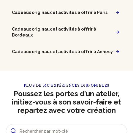
Cadeaux originaux et activités à offrir à Paris
Cadeaux originaux et activités à offrir à
Bordeaux
Cadeaux originaux et activités à offrir à Annecy
PLUS DE 510 EXPÉRIENCES DISPONIBLES
Poussez les portes d’un atelier,
initiez-vous à son savoir-faire et
repartez avec votre création