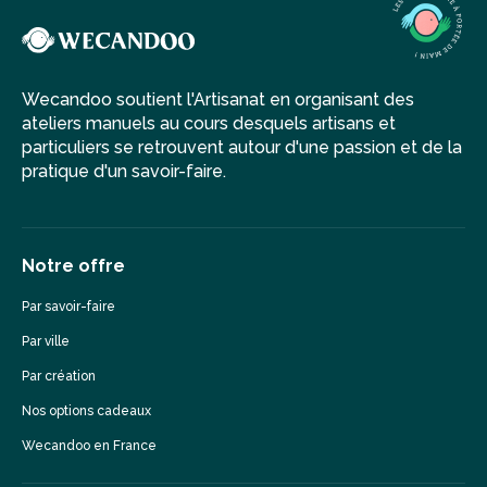
Wecandoo soutient l'Artisanat en organisant des
ateliers manuels au cours desquels artisans et
particuliers se retrouvent autour d'une passion et de la
pratique d'un savoir-faire.
Notre offre
Par savoir-faire
Par ville
Par création
Nos options cadeaux
Wecandoo en France