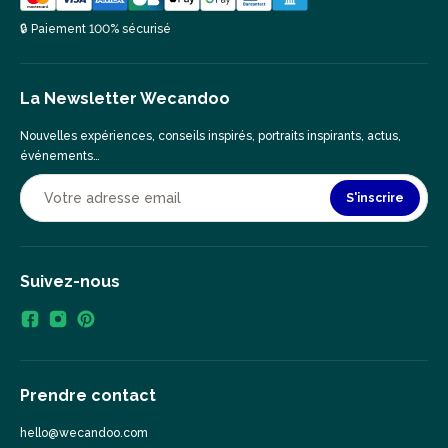
🔒 Paiement 100% sécurisé
La Newsletter Wecandoo
Nouvelles expériences, conseils inspirés, portraits inspirants, actus,
événements…
S'inscrire
Suivez-nous
Prendre contact
hello@wecandoo.com