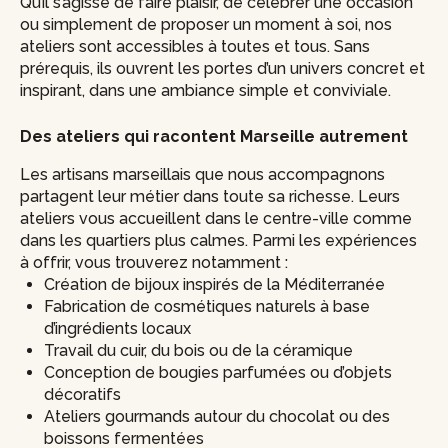
Qu’il s’agisse de faire plaisir, de célébrer une occasion
ou simplement de proposer un moment à soi, nos
ateliers sont accessibles à toutes et tous. Sans
prérequis, ils ouvrent les portes d’un univers concret et
inspirant, dans une ambiance simple et conviviale.
Des ateliers qui racontent Marseille autrement
Les artisans marseillais que nous accompagnons
partagent leur métier dans toute sa richesse. Leurs
ateliers vous accueillent dans le centre-ville comme
dans les quartiers plus calmes. Parmi les expériences
à offrir, vous trouverez notamment :
Création de bijoux inspirés de la Méditerranée
Fabrication de cosmétiques naturels à base
d’ingrédients locaux
Travail du cuir, du bois ou de la céramique
Conception de bougies parfumées ou d’objets
décoratifs
Ateliers gourmands autour du chocolat ou des
boissons fermentées