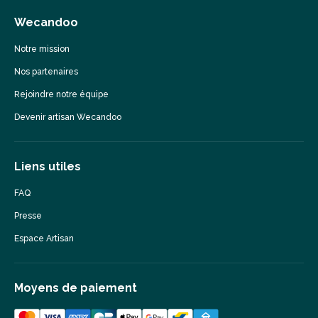
Wecandoo
Notre mission
Nos partenaires
Rejoindre notre équipe
Devenir artisan Wecandoo
Liens utiles
FAQ
Presse
Espace Artisan
Moyens de paiement