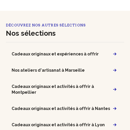
DÉCOUVREZ NOS AUTRES SÉLECTIONS
Nos sélections
Cadeaux originaux et expériences à offrir
Nos ateliers d'artisanat à Marseille
Cadeaux originaux et activités à offrir à
Montpellier
Cadeaux originaux et activités à offrir à Nantes
Cadeaux originaux et activités à offrir à Lyon