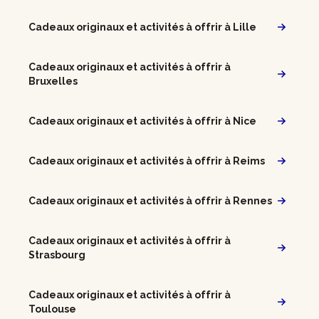
Cadeaux originaux et activités à offrir à Lille
Cadeaux originaux et activités à offrir à
Bruxelles
Cadeaux originaux et activités à offrir à Nice
Cadeaux originaux et activités à offrir à Reims
Cadeaux originaux et activités à offrir à Rennes
Cadeaux originaux et activités à offrir à
Strasbourg
Cadeaux originaux et activités à offrir à
Toulouse