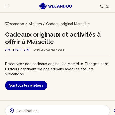
Wecandoo
/
Ateliers
/
Cadeau original Marseille
Cadeaux originaux et activités à
offrir à Marseille
239 expériences
COLLECTION
Découvrez nos cadeaux originaux à Marseille. Plongez dans
l'univers captivant de nos artisans avec les ateliers
Wecandoo.
Voir tous les ateliers