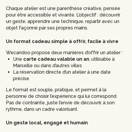
Chaque atelier est une parenthèse créative, pensée
pour être accessible et vivante. L’objectif : découvrir
un geste, apprendre une technique, repartir avec un
objet façonné par ses propres mains.
Un format cadeau simple à offrir, facile à vivre
Wecandoo propose deux manières d’offrir un atelier :
Une
carte cadeau valable un an
, utilisable à
Marseille ou dans d’autres villes
La réservation directe d’un atelier à une date
précise
Le format est souple, pratique, et permet à la
personne de choisir l’expérience qui lui correspond.
Pas de contrainte, juste l’envie de découvrir, à son
rythme, dans un cadre valorisant.
Un geste local, engagé et humain