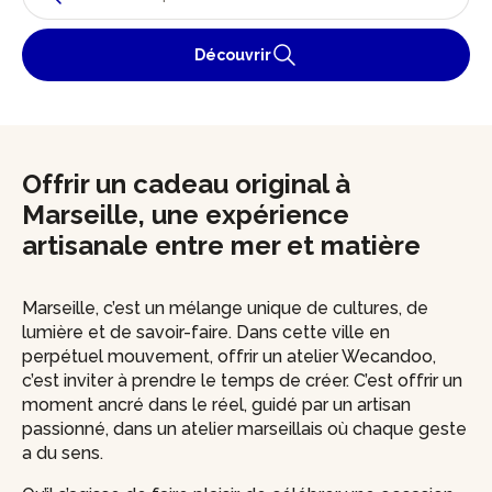
Découvrir
Offrir un cadeau original à
Marseille, une expérience
artisanale entre mer et matière
Marseille, c’est un mélange unique de cultures, de
lumière et de savoir-faire. Dans cette ville en
perpétuel mouvement, offrir un atelier Wecandoo,
c’est inviter à prendre le temps de créer. C’est offrir un
moment ancré dans le réel, guidé par un artisan
passionné, dans un atelier marseillais où chaque geste
a du sens.