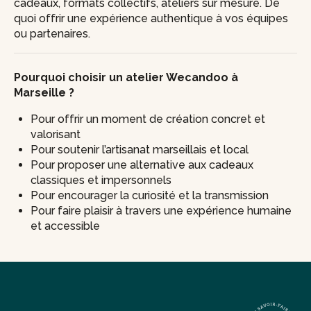
cadeaux, formats collectifs, ateliers sur mesure. De
quoi offrir une expérience authentique à vos équipes
ou partenaires.
Pourquoi choisir un atelier Wecandoo à
Marseille ?
Pour offrir un moment de création concret et
valorisant
Pour soutenir l’artisanat marseillais et local
Pour proposer une alternative aux cadeaux
classiques et impersonnels
Pour encourager la curiosité et la transmission
Pour faire plaisir à travers une expérience humaine
et accessible