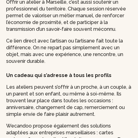
Offrir un atelier à Marseille, c’est aussi soutenir un
professionnel du territoire. Chaque session réservée
permet de valoriser un métier manuel, de renforcer
l’économie de proximité, et de participer à la
transmission d’un savoir-faire souvent méconnu.
Ce lien direct avec l’artisan ou l’artisane fait toute la
différence. On ne repart pas simplement avec un
objet, mais avec une expérience, une rencontre, un
souvenir durable.
Un cadeau qui s’adresse à tous les profils
Les ateliers peuvent s’offrir à un proche, à un couple, à
un parent et son enfant, ou même à soi-même. Ils
trouvent leur place dans toutes les occasions :
anniversaire, changement de cap, remerciement ou
simple envie de faire plaisir autrement.
Wecandoo propose également des solutions
adaptées aux entreprises marseillaises : cartes