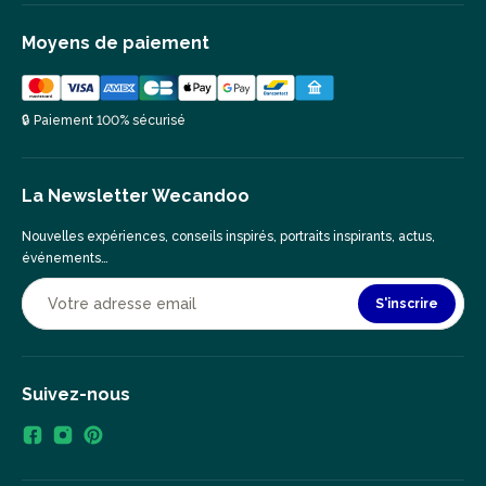
Moyens de paiement
🔒 Paiement 100% sécurisé
La Newsletter Wecandoo
Nouvelles expériences, conseils inspirés, portraits inspirants, actus,
événements…
S'inscrire
Suivez-nous