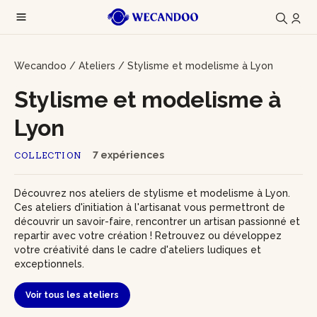
Wecandoo
/
Ateliers
/
Stylisme et modelisme à Lyon
Stylisme et modelisme à
Lyon
7 expériences
COLLECTION
Découvrez nos ateliers de stylisme et modelisme à Lyon.
Ces ateliers d'initiation à l'artisanat vous permettront de
découvrir un savoir-faire, rencontrer un artisan passionné et
repartir avec votre création ! Retrouvez ou développez
votre créativité dans le cadre d'ateliers ludiques et
exceptionnels.
Voir tous les ateliers