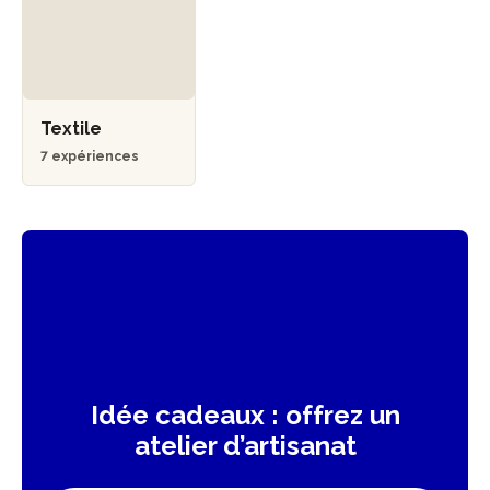
Textile
7 expériences
Idée cadeaux : offrez un
atelier d’artisanat