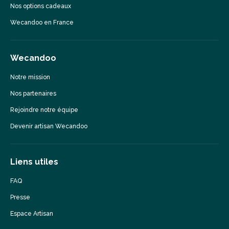
Nos options cadeaux
Wecandoo en France
Wecandoo
Notre mission
Nos partenaires
Rejoindre notre équipe
Devenir artisan Wecandoo
Liens utiles
FAQ
Presse
Espace Artisan