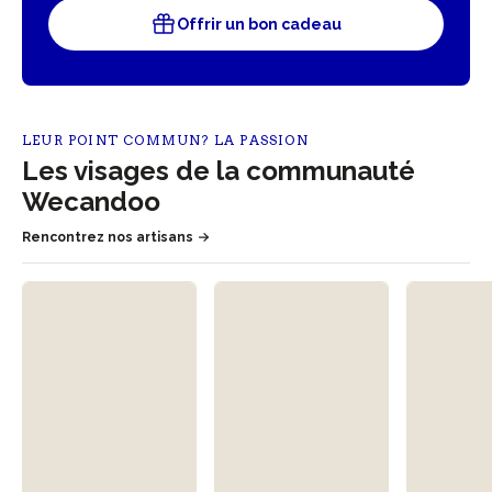
Offrir un bon cadeau
LEUR POINT COMMUN? LA PASSION
Les visages de la communauté
Wecandoo
Rencontrez nos artisans