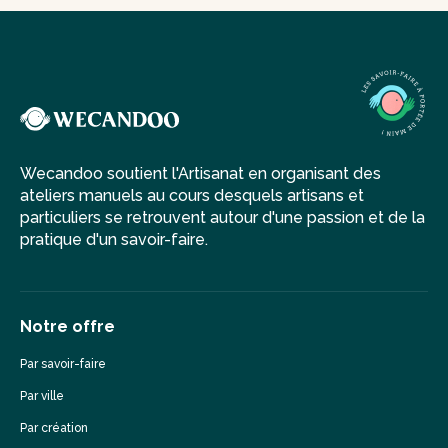
Wecandoo soutient l'Artisanat en organisant des
ateliers manuels au cours desquels artisans et
particuliers se retrouvent autour d'une passion et de la
pratique d'un savoir-faire.
Notre offre
Par savoir-faire
Par ville
Par création