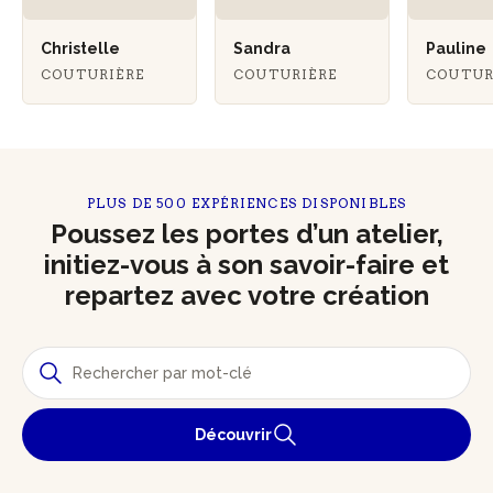
Christelle
Sandra
Pauline
COUTURIÈRE
COUTURIÈRE
COUTUR
PLUS DE 500 EXPÉRIENCES DISPONIBLES
Poussez les portes d’un atelier,
initiez-vous à son savoir-faire et
repartez avec votre création
Découvrir