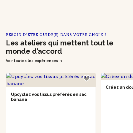
BESOIN D’ÊTRE GUIDÉ(E) DANS VOTRE CHOIX ?
Les ateliers qui mettent tout le
monde d’accord
Voir toutes les expériences
Créez un do
Upcyclez vos tissus préférés en sac
banane