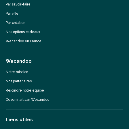
Par savoir-faire
Par ville
Par création
Nos options cadeaux
Wecandoo en France
Wecandoo
Notre mission
Nos partenaires
Rejoindre notre équipe
Devenir artisan Wecandoo
Liens utiles