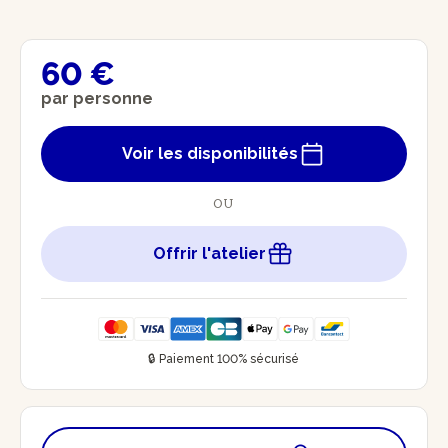
60 €
par personne
Voir les disponibilités
OU
Offrir l'atelier
🔒 Paiement 100% sécurisé