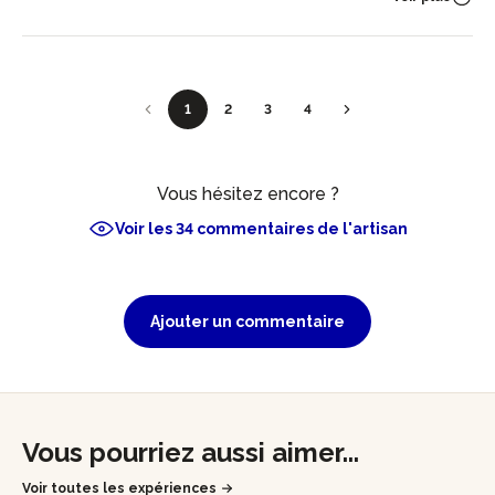
1
2
3
4
Vous hésitez encore ?
Voir les 34 commentaires de l'artisan
Ajouter un commentaire
Vous pourriez aussi aimer...
Voir toutes les expériences