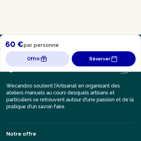
60 €
par personne
Offrir
Réserver
Wecandoo soutient l'Artisanat en organisant des
ateliers manuels au cours desquels artisans et
particuliers se retrouvent autour d'une passion et de la
pratique d'un savoir-faire.
Notre offre