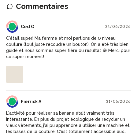
Commentaires
CO
Ced O
24/06/2026
C'était super! Ma femme et moi partions de 0 niveau
couture (tout juste recoudre un bouton). On a été très bien
guidé et nous sommes super fière du résultat 😁 Merci pour
ce super moment!
PA
Pierrick A
31/05/2026
L'activité pour réaliser sa banane était vraiment très
intéressante. En plus du projet écologique de recycler un
vieux vêtements, j'ai pu apprendre à utiliser une machine et
les bases de la couture. C'est totalement accessible aux