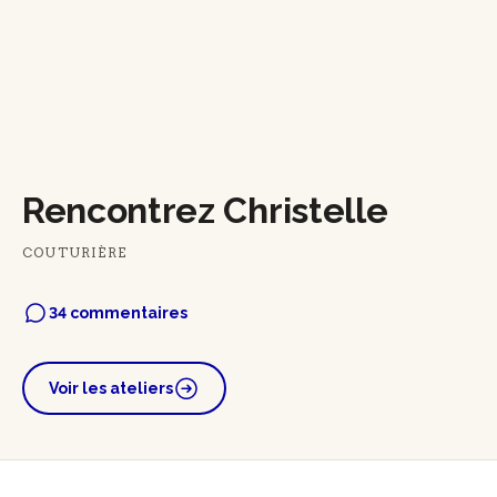
Rencontrez Christelle
COUTURIÈRE
34 commentaires
Voir les ateliers