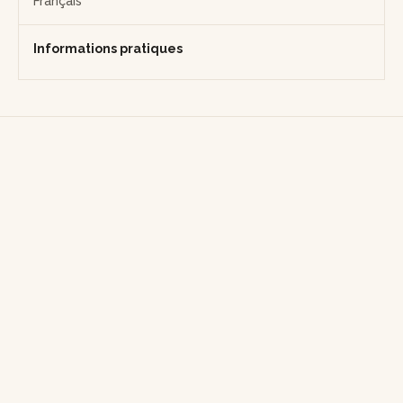
Français
Informations pratiques