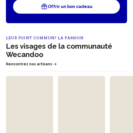
Offrir un bon cadeau
LEUR POINT COMMUN? LA PASSION
Les visages de la communauté
Wecandoo
Rencontrez nos artisans