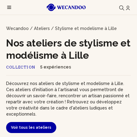
Wecandoo
/
Ateliers
/
Stylisme et modelisme à Lille
Nos ateliers de stylisme et
modélisme à Lille
5 expériences
COLLECTION
Découvrez nos ateliers de stylisme et modelisme à Lille.
Ces ateliers d'initiation à l'artisanat vous permettront de
découvrir un savoir-faire, rencontrer un artisan passionné et
repartir avec votre création ! Retrouvez ou développez
votre créativité dans le cadre d'ateliers ludiques et
exceptionnels.
Voir tous les ateliers