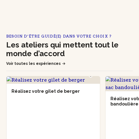
BESOIN D’ÊTRE GUIDÉ(E) DANS VOTRE CHOIX ?
Les ateliers qui mettent tout le
monde d’accord
Voir toutes les expériences
Réalisez votre gilet de berger
Réalisez vot
bandoulièr