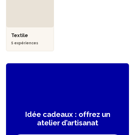
Textile
5 expériences
Idée cadeaux : offrez un
atelier d’artisanat