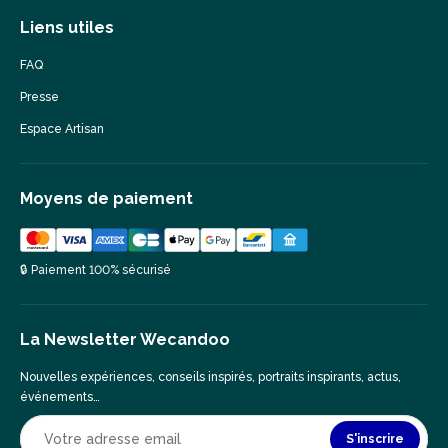
Liens utiles
FAQ
Presse
Espace Artisan
Moyens de paiement
🔒 Paiement 100% sécurisé
La Newsletter Wecandoo
Nouvelles expériences, conseils inspirés, portraits inspirants, actus,
événements…
S'inscrire