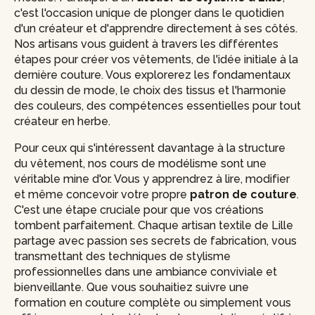
c'est l'occasion unique de plonger dans le quotidien
d'un créateur et d'apprendre directement à ses côtés.
Nos artisans vous guident à travers les différentes
étapes pour créer vos vêtements, de l'idée initiale à la
dernière couture. Vous explorerez les fondamentaux
du dessin de mode, le choix des tissus et l'harmonie
des couleurs, des compétences essentielles pour tout
créateur en herbe.
Pour ceux qui s'intéressent davantage à la structure
du vêtement, nos cours de modélisme sont une
véritable mine d'or. Vous y apprendrez à lire, modifier
et même concevoir votre propre
patron de couture
.
C'est une étape cruciale pour que vos créations
tombent parfaitement. Chaque artisan textile de Lille
partage avec passion ses secrets de fabrication, vous
transmettant des techniques de stylisme
professionnelles dans une ambiance conviviale et
bienveillante. Que vous souhaitiez suivre une
formation en couture complète ou simplement vous