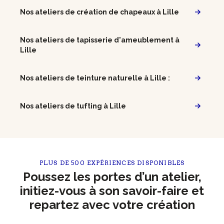
Nos ateliers de création de chapeaux à Lille
Nos ateliers de tapisserie d'ameublement à
Lille
Nos ateliers de teinture naturelle à Lille :
Nos ateliers de tufting à Lille
PLUS DE 500 EXPÉRIENCES DISPONIBLES
Poussez les portes d’un atelier,
initiez-vous à son savoir-faire et
repartez avec votre création