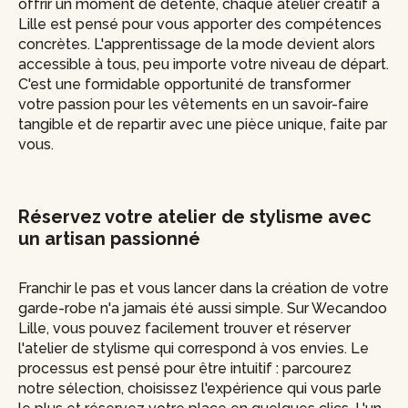
offrir un moment de détente, chaque atelier créatif à
Lille est pensé pour vous apporter des compétences
concrètes. L'apprentissage de la mode devient alors
accessible à tous, peu importe votre niveau de départ.
C'est une formidable opportunité de transformer
votre passion pour les vêtements en un savoir-faire
tangible et de repartir avec une pièce unique, faite par
vous.
Réservez votre atelier de stylisme avec
un artisan passionné
Franchir le pas et vous lancer dans la création de votre
garde-robe n'a jamais été aussi simple. Sur Wecandoo
Lille, vous pouvez facilement trouver et réserver
l'atelier de stylisme qui correspond à vos envies. Le
processus est pensé pour être intuitif : parcourez
notre sélection, choisissez l'expérience qui vous parle