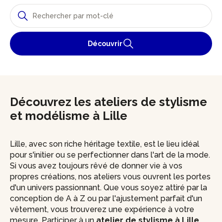
Découvrir
Découvrez les ateliers de stylisme
et modélisme à Lille
Lille, avec son riche héritage textile, est le lieu idéal
pour s'initier ou se perfectionner dans l'art de la mode.
Si vous avez toujours rêvé de donner vie à vos
propres créations, nos ateliers vous ouvrent les portes
d'un univers passionnant. Que vous soyez attiré par la
conception de A à Z ou par l'ajustement parfait d'un
vêtement, vous trouverez une expérience à votre
mesure. Participer à un
atelier de stylisme à Lille
,