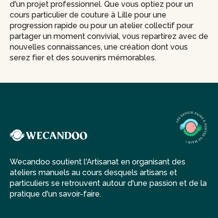
d'un projet professionnel. Que vous optiez pour un
cours particulier de couture à Lille pour une
progression rapide ou pour un atelier collectif pour
partager un moment convivial, vous repartirez avec de
nouvelles connaissances, une création dont vous
serez fier et des souvenirs mémorables.
Wecandoo soutient l'Artisanat en organisant des
ateliers manuels au cours desquels artisans et
particuliers se retrouvent autour d'une passion et de la
pratique d'un savoir-faire.