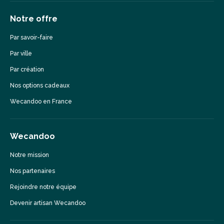
Notre offre
Par savoir-faire
Par ville
Par création
Nos options cadeaux
Wecandoo en France
Wecandoo
Notre mission
Nos partenaires
Rejoindre notre équipe
Devenir artisan Wecandoo