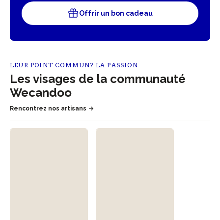
Offrir un bon cadeau
LEUR POINT COMMUN? LA PASSION
Les visages de la communauté
Wecandoo
Rencontrez nos artisans