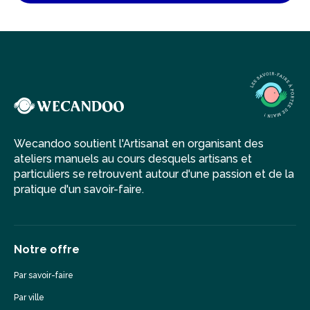
Wecandoo soutient l'Artisanat en organisant des
ateliers manuels au cours desquels artisans et
particuliers se retrouvent autour d'une passion et de la
pratique d'un savoir-faire.
Notre offre
Par savoir-faire
Par ville