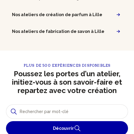
Nos ateliers de création de parfum à Lille
Nos ateliers de fabrication de savon à Lille
PLUS DE 500 EXPÉRIENCES DISPONIBLES
Poussez les portes d’un atelier,
initiez-vous à son savoir-faire et
repartez avec votre création
Découvrir