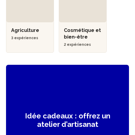
Agriculture
Cosmétique et
bien-être
3 expériences
2 expériences
Idée cadeaux : offrez un
atelier d’artisanat