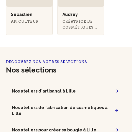
Sébastien
Audrey
APICULTEUR
CRÉATRICE DE
COSMÉTIQUES
NATURELS
DÉCOUVREZ NOS AUTRES SÉLECTIONS
Nos sélections
Nos ateliers d'artisanat à Lille
Nos ateliers de fabrication de cosmétiques à
Lille
Nos ateliers pour créer sa bougie à Lille