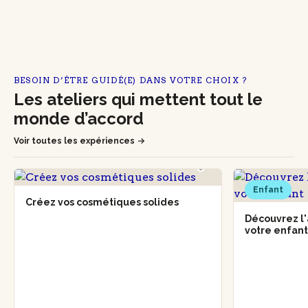
BESOIN D’ÊTRE GUIDÉ(E) DANS VOTRE CHOIX ?
Les ateliers qui mettent tout le
monde d’accord
Voir toutes les expériences
Enfant
Créez vos cosmétiques solides
Découvrez l'
votre enfan