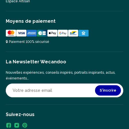
Espace Artisan
Moyens de paiement
🔒 Paiement 100% sécurisé
La Newsletter Wecandoo
Nouvelles expériences, conseils inspirés, portraits inspirants, actus,
événements…
S'inscrire
Suivez-nous