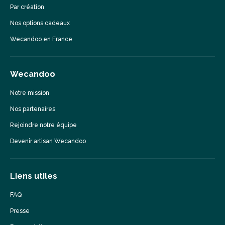
Par création
Nos options cadeaux
Wecandoo en France
Wecandoo
Notre mission
Nos partenaires
Rejoindre notre équipe
Devenir artisan Wecandoo
Liens utiles
FAQ
Presse