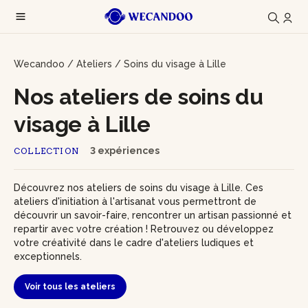
Wecandoo
/
Ateliers
/
Soins du visage à Lille
Nos ateliers de soins du
visage à Lille
3 expériences
COLLECTION
Découvrez nos ateliers de soins du visage à Lille. Ces
ateliers d'initiation à l'artisanat vous permettront de
découvrir un savoir-faire, rencontrer un artisan passionné et
repartir avec votre création ! Retrouvez ou développez
votre créativité dans le cadre d'ateliers ludiques et
exceptionnels.
Voir tous les ateliers