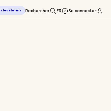
Rechercher
FR
Se connecter
us les ateliers