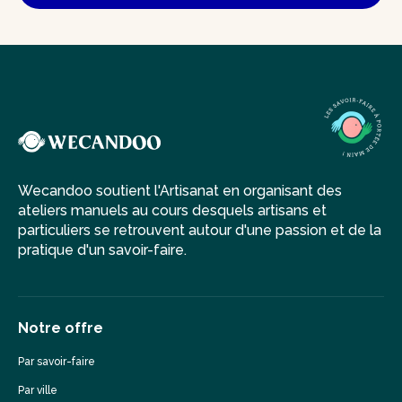
Wecandoo soutient l'Artisanat en organisant des
ateliers manuels au cours desquels artisans et
particuliers se retrouvent autour d'une passion et de la
pratique d'un savoir-faire.
Notre offre
Par savoir-faire
Par ville