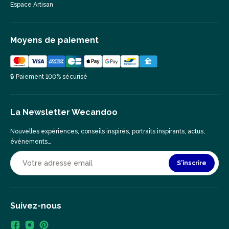
Espace Artisan
Moyens de paiement
🔒 Paiement 100% sécurisé
La Newsletter Wecandoo
Nouvelles expériences, conseils inspirés, portraits inspirants, actus,
événements…
S'inscrire
Suivez-nous