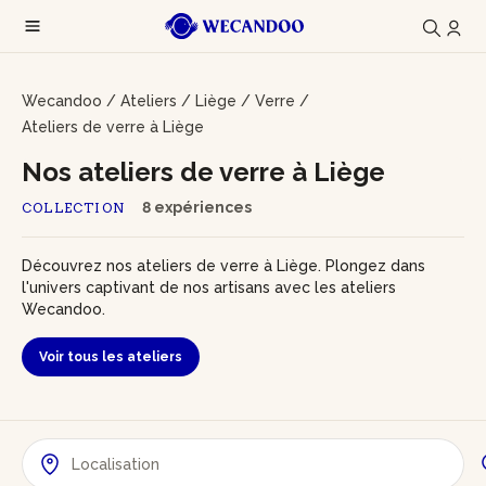
Wecandoo
/
Ateliers
/
Liège
/
Verre
/
Ateliers de verre à Liège
Nos ateliers de verre à Liège
8 expériences
COLLECTION
Découvrez nos ateliers de verre à Liège. Plongez dans
l'univers captivant de nos artisans avec les ateliers
Wecandoo.
Voir tous les ateliers