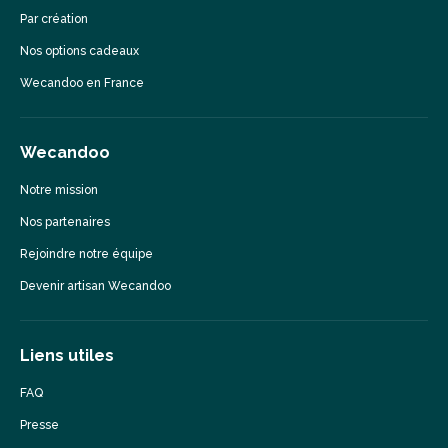
Par création
Nos options cadeaux
Wecandoo en France
Wecandoo
Notre mission
Nos partenaires
Rejoindre notre équipe
Devenir artisan Wecandoo
Liens utiles
FAQ
Presse