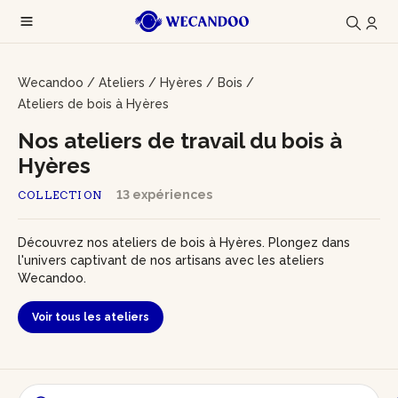
Wecandoo
/
Ateliers
/
Hyères
/
Bois
/
Ateliers de bois à Hyères
Nos ateliers de travail du bois à
Hyères
13 expériences
COLLECTION
Découvrez nos ateliers de bois à Hyères. Plongez dans
l'univers captivant de nos artisans avec les ateliers
Wecandoo.
Voir tous les ateliers