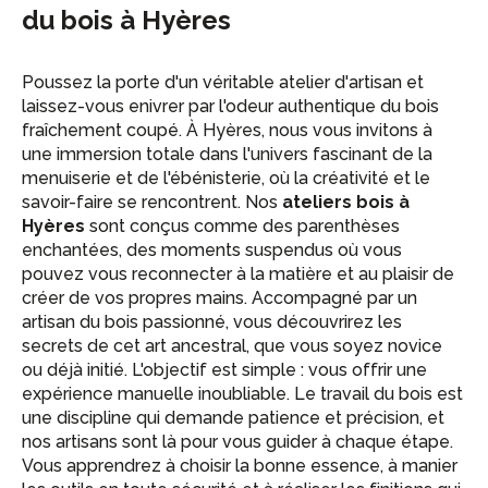
du bois à Hyères
Poussez la porte d'un véritable atelier d'artisan et
laissez-vous enivrer par l'odeur authentique du bois
fraîchement coupé. À Hyères, nous vous invitons à
une immersion totale dans l'univers fascinant de la
menuiserie et de l'ébénisterie, où la créativité et le
savoir-faire se rencontrent. Nos
ateliers bois à
Hyères
sont conçus comme des parenthèses
enchantées, des moments suspendus où vous
pouvez vous reconnecter à la matière et au plaisir de
créer de vos propres mains. Accompagné par un
artisan du bois passionné, vous découvrirez les
secrets de cet art ancestral, que vous soyez novice
ou déjà initié. L'objectif est simple : vous offrir une
expérience manuelle inoubliable. Le travail du bois est
une discipline qui demande patience et précision, et
nos artisans sont là pour vous guider à chaque étape.
Vous apprendrez à choisir la bonne essence, à manier