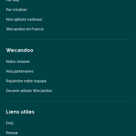
Par ville
Par création
Nos options cadeaux
Wecandoo en France
Wecandoo
Notre mission
Nos partenaires
Rejoindre notre équipe
Devenir artisan Wecandoo
Liens utiles
FAQ
Presse