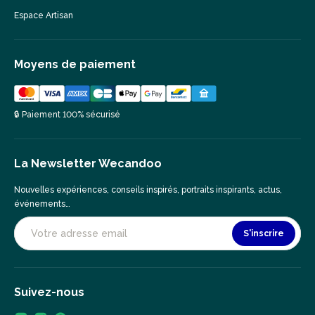
Espace Artisan
Moyens de paiement
🔒 Paiement 100% sécurisé
La Newsletter Wecandoo
Nouvelles expériences, conseils inspirés, portraits inspirants, actus,
événements…
S'inscrire
Suivez-nous