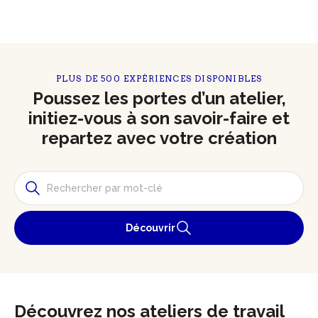
PLUS DE 500 EXPÉRIENCES DISPONIBLES
Poussez les portes d’un atelier,
initiez-vous à son savoir-faire et
repartez avec votre création
Découvrir
Découvrez nos ateliers de travail