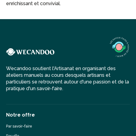
enrichissant et convivial.
Wecandoo soutient l'Artisanat en organisant des
ateliers manuels au cours desquels artisans et
particuliers se retrouvent autour d'une passion et de la
pratique d'un savoir-faire.
Notre offre
Par savoir-faire