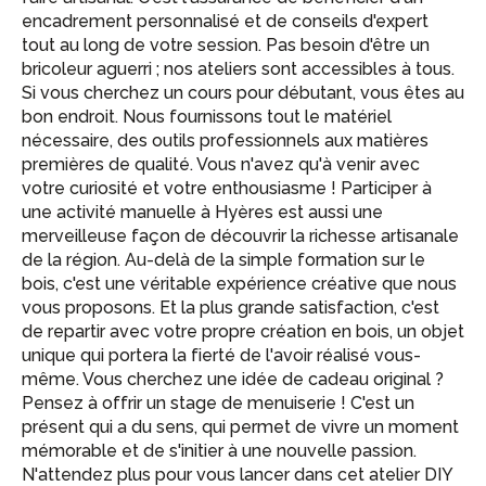
encadrement personnalisé et de conseils d'expert
tout au long de votre session. Pas besoin d'être un
bricoleur aguerri ; nos ateliers sont accessibles à tous.
Si vous cherchez un cours pour débutant, vous êtes au
bon endroit. Nous fournissons tout le matériel
nécessaire, des outils professionnels aux matières
premières de qualité. Vous n'avez qu'à venir avec
votre curiosité et votre enthousiasme ! Participer à
une activité manuelle à Hyères est aussi une
merveilleuse façon de découvrir la richesse artisanale
de la région. Au-delà de la simple formation sur le
bois, c'est une véritable expérience créative que nous
vous proposons. Et la plus grande satisfaction, c'est
de repartir avec votre propre création en bois, un objet
unique qui portera la fierté de l'avoir réalisé vous-
même. Vous cherchez une idée de cadeau original ?
Pensez à offrir un stage de menuiserie ! C'est un
présent qui a du sens, qui permet de vivre un moment
mémorable et de s'initier à une nouvelle passion.
N'attendez plus pour vous lancer dans cet atelier DIY