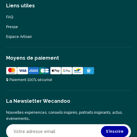
Liens utiles
FAQ
Presse
Espace Artisan
Moyens de paiement
🔒 Paiement 100% sécurisé
La Newsletter Wecandoo
Nouvelles expériences, conseils inspirés, portraits inspirants, actus,
événements…
S'inscrire