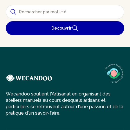
Découvrir
Wecandoo soutient l'Artisanat en organisant des
ateliers manuels au cours desquels artisans et
particuliers se retrouvent autour d'une passion et de la
pratique d'un savoir-faire.