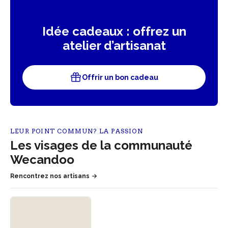
Idée cadeaux : offrez un
atelier d’artisanat
Offrir un bon cadeau
LEUR POINT COMMUN? LA PASSION
Les visages de la communauté
Wecandoo
Rencontrez nos artisans