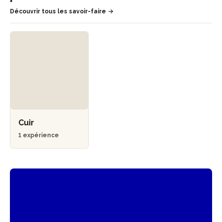
Découvrir tous les savoir-faire
Cuir
1 expérience