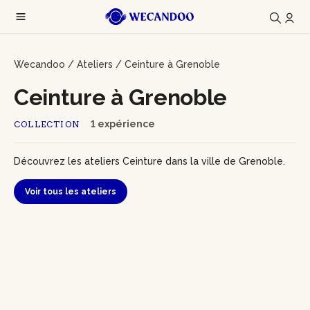
Wecandoo
/
Ateliers
/
Ceinture à Grenoble
Ceinture à Grenoble
1 expérience
COLLECTION
Découvrez les ateliers Ceinture dans la ville de Grenoble.
Voir tous les ateliers