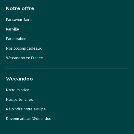
Notre offre
Par savoir-faire
Par ville
Par création
Nos options cadeaux
Wecandoo en France
Wecandoo
Notre mission
Nos partenaires
Rejoindre notre équipe
Devenir artisan Wecandoo