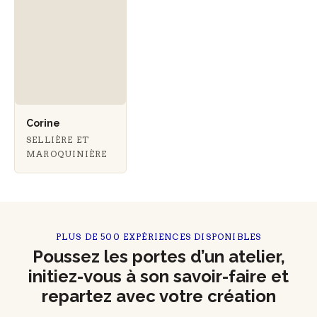
Corine
SELLIÈRE ET
MAROQUINIÈRE
PLUS DE 500 EXPÉRIENCES DISPONIBLES
Poussez les portes d’un atelier,
initiez-vous à son savoir-faire et
repartez avec votre création