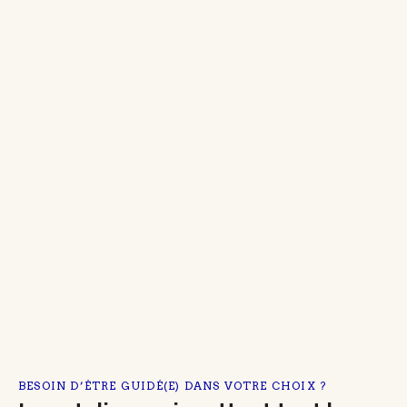
BESOIN D’ÊTRE GUIDÉ(E) DANS VOTRE CHOIX ?