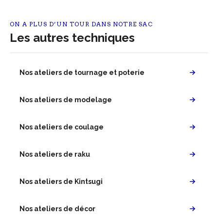
ON A PLUS D’UN TOUR DANS NOTRE SAC
Les autres techniques
Nos ateliers de tournage et poterie
Nos ateliers de modelage
Nos ateliers de coulage
Nos ateliers de raku
Nos ateliers de Kintsugi
Nos ateliers de décor