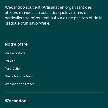
Wecandoo soutient l'Artisanat en organisant des
ateliers manuels au cours desquels artisans et
particuliers se retrouvent autour d'une passion et de la
pratique d'un savoir-faire.
Notre offre
Par savoir-faire
Par ville
Par création
Nos options cadeaux
Wecandoo en France
Wecandoo