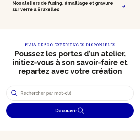
Nos ateliers de fusing, émaillage et gravure
sur verre à Bruxelles
PLUS DE 500 EXPÉRIENCES DISPONIBLES
Poussez les portes d’un atelier,
initiez-vous à son savoir-faire et
repartez avec votre création
Découvrir