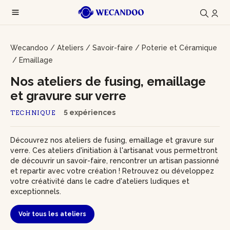
Wecandoo
/
Ateliers
/
Savoir-faire
/
Poterie et Céramique
/
Emaillage
Nos ateliers de fusing, emaillage
et gravure sur verre
5 expériences
TECHNIQUE
Découvrez nos ateliers de fusing, emaillage et gravure sur
verre. Ces ateliers d'initiation à l'artisanat vous permettront
de découvrir un savoir-faire, rencontrer un artisan passionné
et repartir avec votre création ! Retrouvez ou développez
votre créativité dans le cadre d'ateliers ludiques et
exceptionnels.
Voir tous les ateliers