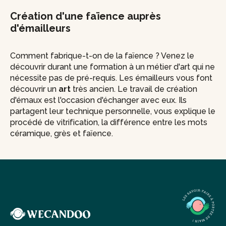
Création d'une faïence auprès
d'émailleurs
Comment fabrique-t-on de la faïence ? Venez le
découvrir durant une formation à un métier d'art qui ne
nécessite pas de pré-requis. Les émailleurs vous font
découvrir un
art
très ancien. Le travail de création
d'émaux est l'occasion d'échanger avec eux. Ils
partagent leur technique personnelle, vous explique le
procédé de vitrification, la différence entre les mots
céramique, grès et faïence.