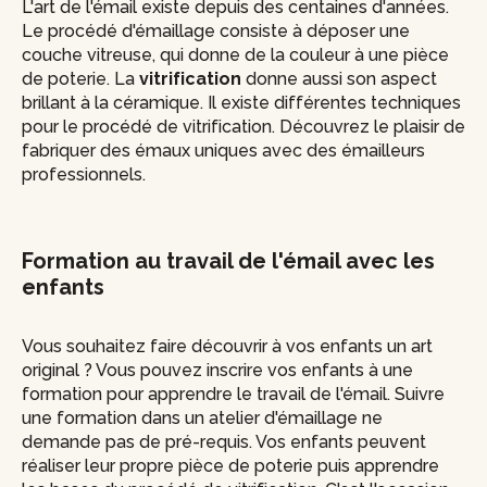
L'art de l'émail existe depuis des centaines d'années.
Le procédé d'émaillage consiste à déposer une
couche vitreuse, qui donne de la couleur à une pièce
de poterie. La
vitrification
donne aussi son aspect
brillant à la céramique. Il existe différentes techniques
pour le procédé de vitrification. Découvrez le plaisir de
fabriquer des émaux uniques avec des émailleurs
professionnels.
Formation au travail de l'émail avec les
enfants
Vous souhaitez faire découvrir à vos enfants un art
original ? Vous pouvez inscrire vos enfants à une
formation pour apprendre le travail de l'émail. Suivre
une formation dans un atelier d'émaillage ne
demande pas de pré-requis. Vos enfants peuvent
réaliser leur propre pièce de poterie puis apprendre