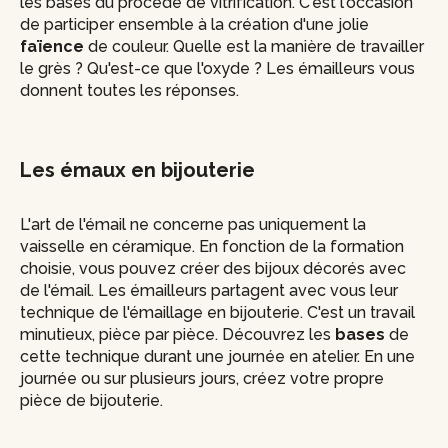
les bases du procédé de vitrification. C'est l'occasion
de participer ensemble à la création d'une jolie
faïence
de couleur. Quelle est la manière de travailler
le grès ? Qu'est-ce que l'oxyde ? Les émailleurs vous
donnent toutes les réponses.
Les émaux en bijouterie
L'art de l'émail ne concerne pas uniquement la
vaisselle en céramique. En fonction de la formation
choisie, vous pouvez créer des bijoux décorés avec
de l'émail. Les émailleurs partagent avec vous leur
technique de l'émaillage en bijouterie. C'est un travail
minutieux, pièce par pièce. Découvrez les
bases
de
cette technique durant une journée en atelier. En une
journée ou sur plusieurs jours, créez votre propre
pièce de bijouterie.