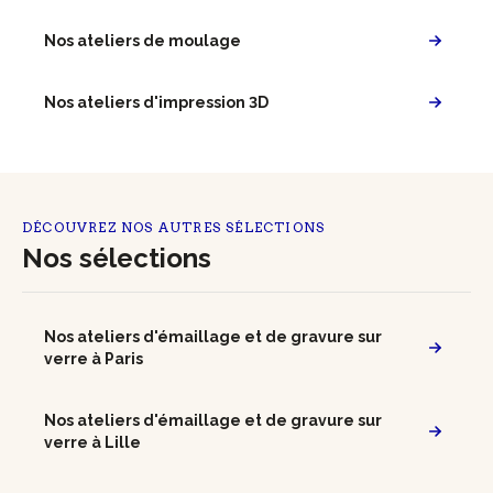
Nos ateliers de moulage
Nos ateliers d'impression 3D
DÉCOUVREZ NOS AUTRES SÉLECTIONS
Nos sélections
Nos ateliers d'émaillage et de gravure sur
verre à Paris
Nos ateliers d'émaillage et de gravure sur
verre à Lille