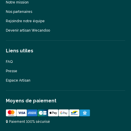
Notre mission
Nos partenaires
Rejoindre notre équipe
Devenir artisan Wecandoo
Liens utiles
FAQ
Presse
Espace Artisan
Moyens de paiement
🔒 Paiement 100% sécurisé