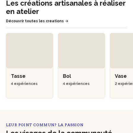
Les créations artisanales à réaliser
en atelier
Découvrir toutes les creations
Tasse
Bol
Vase
4 expériences
4 expériences
2 expéri
LEUR POINT COMMUN? LA PASSION