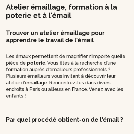
Atelier émaillage, formation à la
poterie et à l'émail
Trouver un atelier émaillage pour
apprendre le travail de l'émail
Les émaux permettent de magnifier n'importe quelle
pièce de
poterie
. Vous êtes à la recherche d'une
formation auprès d'émailleurs professionnels ?
Plusieurs émailleurs vous invitent à découvrir leur
atelier d'émaillage. Rencontrez-les dans divers
endroits à Paris ou ailleurs en France. Venez avec les
enfants !
Par quel procédé obtient-on de l'émail ?