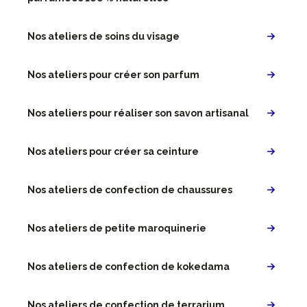
Nos ateliers de soins du visage
Nos ateliers pour créer son parfum
Nos ateliers pour réaliser son savon artisanal
Nos ateliers pour créer sa ceinture
Nos ateliers de confection de chaussures
Nos ateliers de petite maroquinerie
Nos ateliers de confection de kokedama
Nos ateliers de confection de terrarium