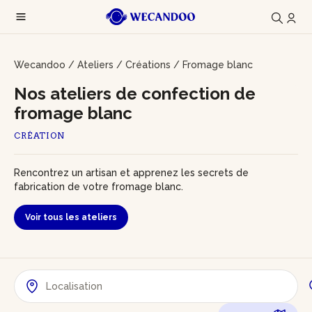
Wecandoo
/
Ateliers
/
Créations
/
Fromage blanc
Nos ateliers de confection de
fromage blanc
CRÉATION
Rencontrez un artisan et apprenez les secrets de
fabrication de votre fromage blanc.
Voir tous les ateliers