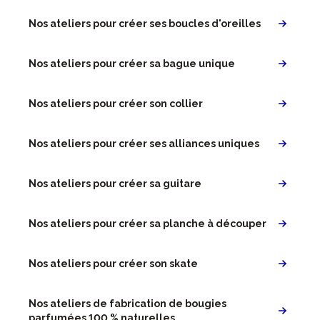
Nos ateliers pour créer ses boucles d'oreilles
Nos ateliers pour créer sa bague unique
Nos ateliers pour créer son collier
Nos ateliers pour créer ses alliances uniques
Nos ateliers pour créer sa guitare
Nos ateliers pour créer sa planche à découper
Nos ateliers pour créer son skate
Nos ateliers de fabrication de bougies
parfumées 100 % naturelles