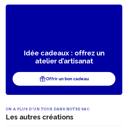
Idée cadeaux : offrez un
atelier d’artisanat
Offrir un bon cadeau
ON A PLUS D’UN TOUR DANS NOTRE SAC
Les autres créations