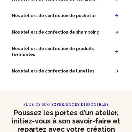
Nos ateliers de confection de pochette
Nos ateliers de confection de shampoing
Nos ateliers de confection de produits
fermentés
Nos ateliers de confection de lunettes
PLUS DE 500 EXPÉRIENCES DISPONIBLES
Poussez les portes d’un atelier,
initiez-vous à son savoir-faire et
repartez avec votre création