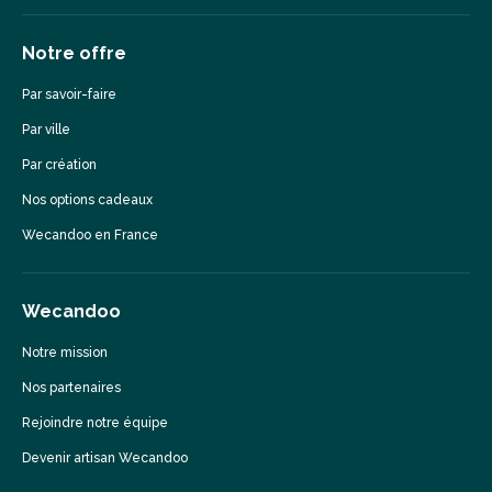
Notre offre
Par savoir-faire
Par ville
Par création
Nos options cadeaux
Wecandoo en France
Wecandoo
Notre mission
Nos partenaires
Rejoindre notre équipe
Devenir artisan Wecandoo