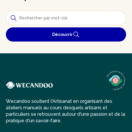
Découvrir
Wecandoo soutient l'Artisanat en organisant des
ateliers manuels au cours desquels artisans et
particuliers se retrouvent autour d'une passion et de la
pratique d'un savoir-faire.