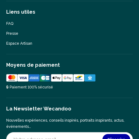
Liens utiles
FAQ
Presse
Espace Artisan
Moyens de paiement
🔒 Paiement 100% sécurisé
La Newsletter Wecandoo
Nouvelles expériences, conseils inspirés, portraits inspirants, actus,
événements…