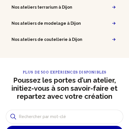
Nos ateliers terrarium à Dijon
Nos ateliers de modelage à Dijon
Nos ateliers de coutellerie à Dijon
PLUS DE 500 EXPÉRIENCES DISPONIBLES
Poussez les portes d’un atelier,
initiez-vous à son savoir-faire et
repartez avec votre création