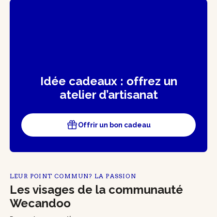
Idée cadeaux : offrez un
atelier d’artisanat
Offrir un bon cadeau
LEUR POINT COMMUN? LA PASSION
Les visages de la communauté
Wecandoo