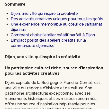
Sommaire
Dijon, une ville qui inspire la créativité
Des activités créatives uniques pour tous les goûts
Une expérience mémorable au cœur de l'artisanat
dijonnais
Comment choisir l'atelier créatif parfait à Dijon
L'impact positif des ateliers créatifs sur la
communauté dijonnaise
Dijon, une ville qui inspire la créativité
Un patrimoine culturel riche, source d'inspiration
pour les activités créatives
Dijon, capitale de la Bourgogne-Franche-Comté, est
une ville qui regorge d'histoire et de culture. Son
patrimoine architectural exceptionnel, avec ses
monuments historiques et ses musées renommés,
offre une source d'inspiration inépuisable pour les