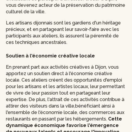
vous devenez acteur de la préservation du patrimoine
culturel de la ville.
Les artisans dijonnais sont les gardiens d'un héritage
précieux, et en partageant leur savoir-faire avec les
participants aux ateliers, ils assurent la pérennité de
ces techniques ancestrales.
Soutien à l'économie créative locale
En prenant part aux activités créatives à Dijon, vous
apportez un soutien direct à l'économie créative
locale. Ces ateliers créent des opportunités d'emploi
pour les artisans et les artistes locaux, leur permettant
de vivre de leur passion tout en partageant leur
expertise. De plus, l'attrait de ces activités contribue à
attirer des visiteurs dans la ville,bénéficiant ainsi à
l'ensemble de l'économie locale, des commerces aux
restaurants en passant par les hébergements.
Cette
dynamique économique favorise l'émergence
de nouveaux talents et encourage l'innovation