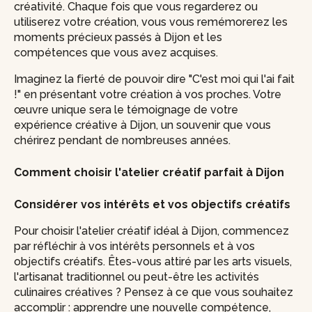
créativité. Chaque fois que vous regarderez ou
utiliserez votre création, vous vous remémorerez les
moments précieux passés à Dijon et les
compétences que vous avez acquises.
Imaginez la fierté de pouvoir dire "C'est moi qui l'ai fait
!" en présentant votre création à vos proches. Votre
œuvre unique sera le témoignage de votre
expérience créative à Dijon, un souvenir que vous
chérirez pendant de nombreuses années.
Comment choisir l'atelier créatif parfait à Dijon
Considérer vos intérêts et vos objectifs créatifs
Pour choisir l'atelier créatif idéal à Dijon, commencez
par réfléchir à vos intérêts personnels et à vos
objectifs créatifs. Êtes-vous attiré par les arts visuels,
l'artisanat traditionnel ou peut-être les activités
culinaires créatives ? Pensez à ce que vous souhaitez
accomplir : apprendre une nouvelle compétence,