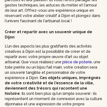
gestes techniques, les astuces du métier et l'amour
de leur art. Offrez-vous une expérience unique en
réservant votre atelier créatif à Dijon et plongez dans
l'univers fascinant de l'artisanat local !
Créer et repartir avec un souvenir unique de
Dijon
L'un des aspects les plus gratifiants des activités
créatives à Dijon est la possibilité de créer et de
repartir avec votre propre œuvre d'art ou objet
artisanal. Que vous réalisiez une
pièce de poterie
, une
toile peinte ou un bijou fait main, votre création sera
un souvenir tangible et personnalisé de votre
expérience à Dijon.
Ces objets uniques, imprégnés
de votre créativité et de l'essence de la ville,
deviennent des trésors qui racontent une
histoire
. Ils sont bien plus qu'un simple souvenir ; ils
représentent un moment de connexion avec la culture
dijonnaise et une expression de votre propre