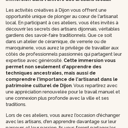
Les activités créatives à Dijon vous offrent une
opportunité unique de plonger au cœur de l'artisanat
local. En participant à ces ateliers, vous êtes invités à
découvrir les secrets des artisans dijonnais, véritables
gardiens des savoir-faire traditionnels. Que ce soit
dans un atelier de céramique, de verrerie ou de
maroquinerie, vous aurez le privilège de travailler aux
côtés de professionnels passionnés qui partagent leur
expertise avec générosité.
Cette immersion vous
permet non seulement d'apprendre des
techniques ancestrales, mais aussi de
comprendre l'importance de l'artisanat dans le
patrimoine culturel de Dijon
. Vous repartirez avec
une appréciation renouvelée pour le travail manuel et
une connexion plus profonde avec la ville et ses
traditions.
Lors de ces ateliers, vous aurez l'occasion d'échanger
avec les artisans, d'en apprendre davantage sur leur
parcours et leur passion. Ils vous feront partager les