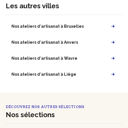
Les autres villes
Nos ateliers d'artisanat à Bruxelles
Nos ateliers d'artisanat à Anvers
Nos ateliers d'artisanat à Wavre
Nos ateliers d'artisanat à Liège
DÉCOUVREZ NOS AUTRES SÉLECTIONS
Nos sélections