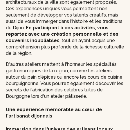
architecturaux de la ville sont également proposés.
Ces expériences uniques vous permettent non
seulement de développer vos talents créatifs, mais
aussi de vous immerger dans l'histoire et les traditions
de Dijon.
En participant à ces activités, vous
repartez avec une création personnelle et des
souvenirs inoubliables
, tout en ayant acquis une
compréhension plus profonde de la richesse culturelle
de la région.
D'autres ateliers mettent à l'honneur les spécialités
gastronomiques de la région, comme les ateliers
autour du pain d'épices ou encore les cours de cuisine
bourguignonne. Vous pourrez également découvrir les
secrets de fabrication des célèbres tuiles de
Bourgogne lors d'un atelier pâtisserie.
Une expérience mémorable au cœur de
l'artisanat dijonnais
Immersion dans l'univers des artisans locaux