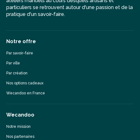
ateliers manuels au cours desquels artisans et
particuliers se retrouvent autour d'une passion et de la
pratique d'un savoir-faire.
Notre offre
Par savoir-faire
Par ville
Par création
Nos options cadeaux
Wecandoo en France
Wecandoo
Notre mission
Nos partenaires