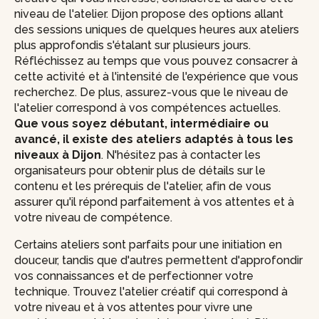
niveau de l'atelier. Dijon propose des options allant
des sessions uniques de quelques heures aux ateliers
plus approfondis s'étalant sur plusieurs jours.
Réfléchissez au temps que vous pouvez consacrer à
cette activité et à l'intensité de l'expérience que vous
recherchez. De plus, assurez-vous que le niveau de
l'atelier correspond à vos compétences actuelles.
Que vous soyez débutant, intermédiaire ou
avancé, il existe des ateliers adaptés à tous les
niveaux à Dijon
. N'hésitez pas à contacter les
organisateurs pour obtenir plus de détails sur le
contenu et les prérequis de l'atelier, afin de vous
assurer qu'il répond parfaitement à vos attentes et à
votre niveau de compétence.
Certains ateliers sont parfaits pour une initiation en
douceur, tandis que d'autres permettent d'approfondir
vos connaissances et de perfectionner votre
technique. Trouvez l'atelier créatif qui correspond à
votre niveau et à vos attentes pour vivre une