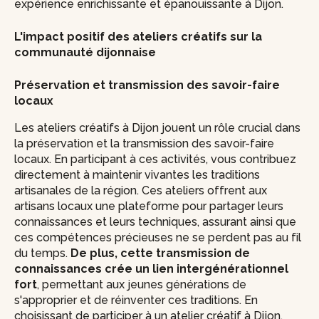
expérience enrichissante et épanouissante à Dijon.
L'impact positif des ateliers créatifs sur la
communauté dijonnaise
Préservation et transmission des savoir-faire
locaux
Les ateliers créatifs à Dijon jouent un rôle crucial dans
la préservation et la transmission des savoir-faire
locaux. En participant à ces activités, vous contribuez
directement à maintenir vivantes les traditions
artisanales de la région. Ces ateliers offrent aux
artisans locaux une plateforme pour partager leurs
connaissances et leurs techniques, assurant ainsi que
ces compétences précieuses ne se perdent pas au fil
du temps.
De plus, cette transmission de
connaissances crée un lien intergénérationnel
fort
, permettant aux jeunes générations de
s'approprier et de réinventer ces traditions. En
choisissant de participer à un atelier créatif à Dijon,