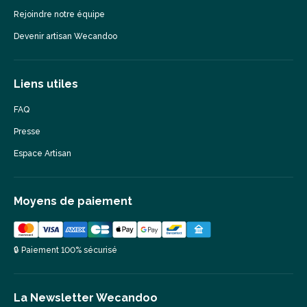
Rejoindre notre équipe
Devenir artisan Wecandoo
Liens utiles
FAQ
Presse
Espace Artisan
Moyens de paiement
🔒 Paiement 100% sécurisé
La Newsletter Wecandoo