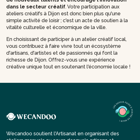
dans le secteur créatif
. Votre participation aux
ateliers créatifs à Dijon est donc bien plus qu'une
simple activité de loisir ; c'est un acte de soutien à la
vitalité culturelle et économique de la ville.
En choisissant de participer à un atelier créatif local,
vous contribuez à faire vivre tout un écosystème
d'artisans, d'artistes et de passionnés qui font la
richesse de Dijon. Offrez-vous une expérience
créative unique tout en soutenant l'économie locale !
Wecandoo soutient l'Artisanat en organisant des