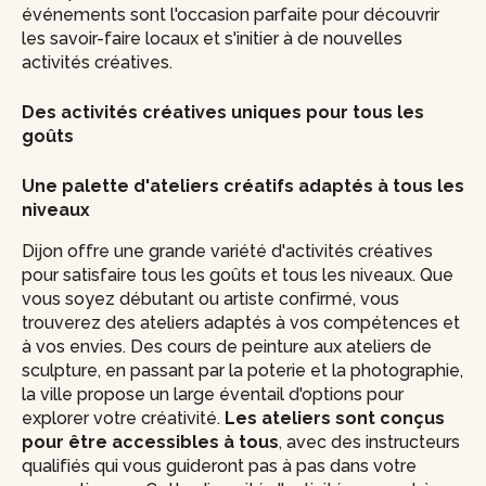
événements sont l'occasion parfaite pour découvrir
les savoir-faire locaux et s'initier à de nouvelles
activités créatives.
Des activités créatives uniques pour tous les
goûts
Une palette d'ateliers créatifs adaptés à tous les
niveaux
Dijon offre une grande variété d'activités créatives
pour satisfaire tous les goûts et tous les niveaux. Que
vous soyez débutant ou artiste confirmé, vous
trouverez des ateliers adaptés à vos compétences et
à vos envies. Des cours de peinture aux ateliers de
sculpture, en passant par la poterie et la photographie,
la ville propose un large éventail d'options pour
explorer votre créativité.
Les ateliers sont conçus
pour être accessibles à tous
, avec des instructeurs
qualifiés qui vous guideront pas à pas dans votre