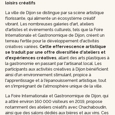
loisirs créatifs
La ville de Dijon se distingue par sa scène artistique
florissante, qui alimente un écosystème créatif
vibrant. Les nombreuses galeries d'art, ateliers
d'artistes et événements culturels, tels que la Foire
Internationale et Gastronomique de Dijon, créent un
terreau fertile pour le développement d'activités
créatives variées.
Cette effervescence artistique
se traduit par une offre diversifiée d'ateliers et
d'expériences créatives
, allant des arts plastiques à
la gastronomie en passant par l'artisanat local. Les
participants aux activités créatives à Dijon bénéficient
ainsi d'un environnement stimulant, propice à
l'apprentissage et à l'épanouissement artistique, tout
en s'imprégnant de l'atmosphère unique de la ville.
La Foire Internationale et Gastronomique de Dijon, qui
a attiré environ 160 000 visiteurs en 2019, propose
notamment des ateliers créatifs avec Chachaboudin,
ainsi que des salons dédiés aux bières et aux vins. Ces