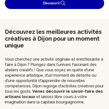
Découvrir
Découvrez les meilleures activités
créatives à Dijon pour un moment
unique
Vous cherchez une activité originale et enrichissante à
faire à Dijon ? Plongez dans l'univers fascinant des
ateliers créatifs ! Que vous soyez en quête d'une
expérience artistique, d'un moment de détente ou
d'une opportunité d'apprendre de nouvelles
compétences, Dijon regorge d'activités créatives pour
tous les goûts.
Venez découvrir le savoir-faire des
artisans locaux
et laissez libre cours à votre
imagination dans la capitale bourguignonne.