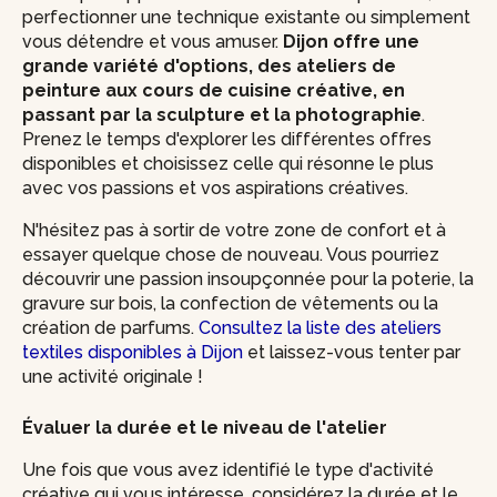
perfectionner une technique existante ou simplement
vous détendre et vous amuser.
Dijon offre une
grande variété d'options, des ateliers de
peinture aux cours de cuisine créative, en
passant par la sculpture et la photographie
.
Prenez le temps d'explorer les différentes offres
disponibles et choisissez celle qui résonne le plus
avec vos passions et vos aspirations créatives.
N'hésitez pas à sortir de votre zone de confort et à
essayer quelque chose de nouveau. Vous pourriez
découvrir une passion insoupçonnée pour la poterie, la
gravure sur bois, la confection de vêtements ou la
création de parfums.
Consultez la liste des ateliers
textiles disponibles à Dijon
et laissez-vous tenter par
une activité originale !
Évaluer la durée et le niveau de l'atelier
Une fois que vous avez identifié le type d'activité
créative qui vous intéresse, considérez la durée et le