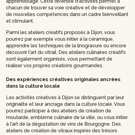
apprentissage. Cette diversité d'activités permet à
chacun de trouver sa voie créative et de développer
de nouvelles compétences dans un cadre bienveillant
et stimulant.
Parmi les ateliers créatifs proposés à Dijon, vous
pourrez par exemple vous initier à la céramique,
apprendre les techniques de la linogravure ou encore
découvrir l'art du vitrail. Des ateliers culinaires créatifs
sont également organisés, vous permettant de
réaliser vos propres créations gourmandes.
Des expériences créatives originales ancrées
dans la culture locale
Les activités créatives à Dijon se distinguent par leur
originalité et leur ancrage dans la culture locale. Vous
pourrez participer à des ateliers de création de
moutarde, emblème culinaire de la ville, ou vous initier
à l'art de la dégustation de vins de Bourgogne. Des
ateliers de création de vitraux inspirés des trésors