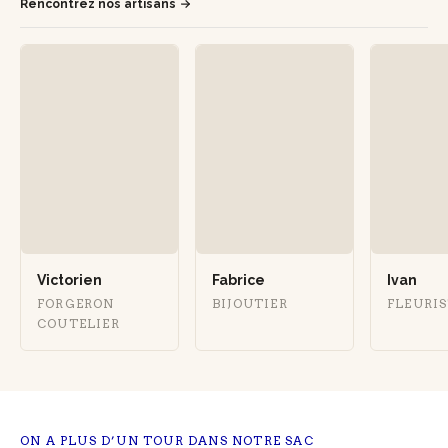
Rencontrez nos artisans
Victorien
Fabrice
Ivan
FORGERON
BIJOUTIER
FLEURI
COUTELIER
ON A PLUS D’UN TOUR DANS NOTRE SAC