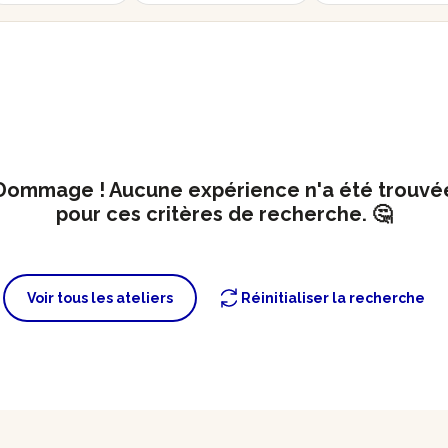
Dommage ! Aucune expérience n'a été trouvé
pour ces critères de recherche. 🤔
Voir tous les ateliers
Réinitialiser la recherche