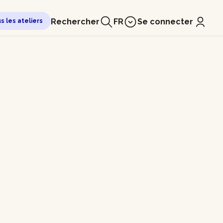
Rechercher
FR
Se connecter
us les ateliers