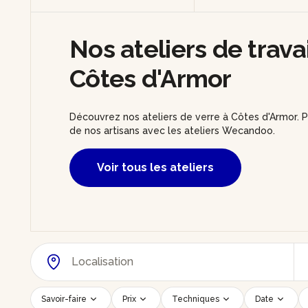
Nos ateliers de trava
Côtes d'Armor
Découvrez nos ateliers de verre à Côtes d'Armor. P
de nos artisans avec les ateliers Wecandoo.
Voir tous les ateliers
Savoir-faire
Prix
Techniques
Date