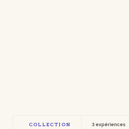
COLLECTION
3 expériences