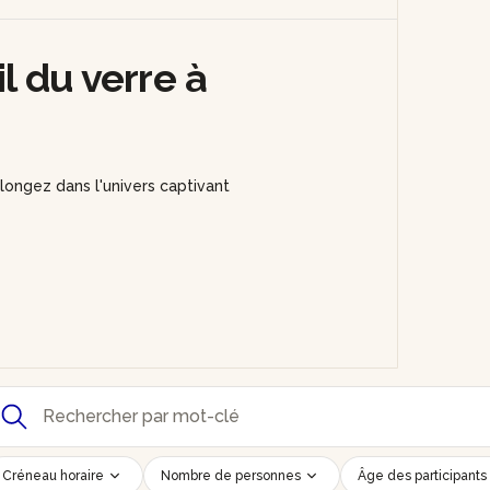
il du verre à
longez dans l'univers captivant
Créneau horaire
Nombre de personnes
Âge des participants