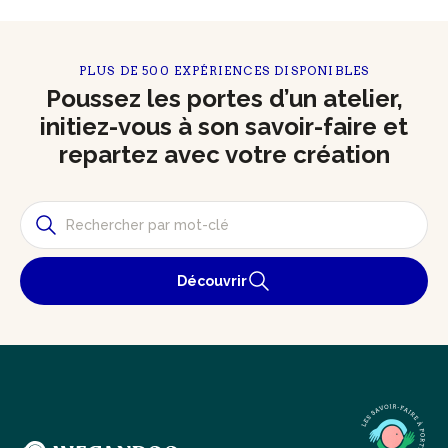
PLUS DE 500 EXPÉRIENCES DISPONIBLES
Poussez les portes d’un atelier,
initiez-vous à son savoir-faire et
repartez avec votre création
Découvrir