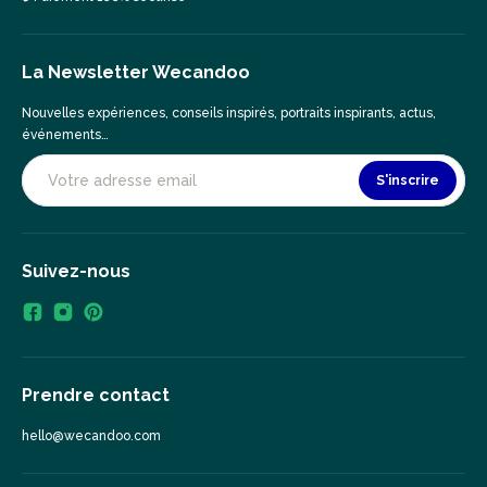
La Newsletter Wecandoo
Nouvelles expériences, conseils inspirés, portraits inspirants, actus,
événements…
S'inscrire
Suivez-nous
Prendre contact
hello@wecandoo.com