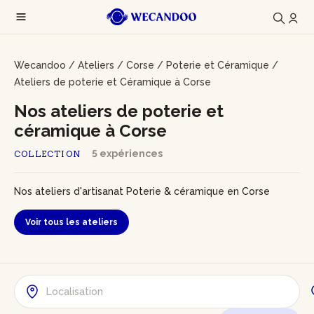
Wecandoo
/
Ateliers
/
Corse
/
Poterie et Céramique
/
Ateliers de poterie et Céramique à Corse
Nos ateliers de poterie et
céramique à Corse
5 expériences
COLLECTION
Nos ateliers d'artisanat Poterie & céramique en Corse
Voir tous les ateliers