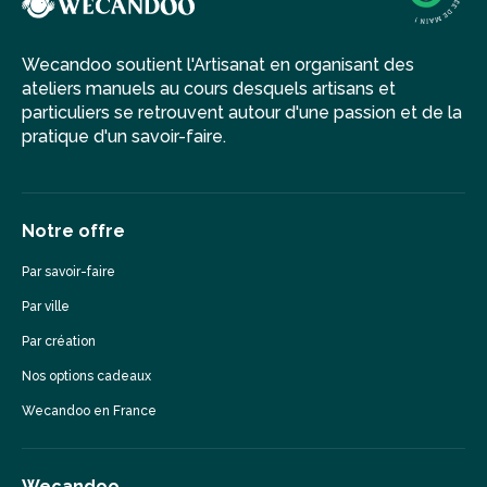
Wecandoo soutient l'Artisanat en organisant des
ateliers manuels au cours desquels artisans et
particuliers se retrouvent autour d'une passion et de la
pratique d'un savoir-faire.
Notre offre
Par savoir-faire
Par ville
Par création
Nos options cadeaux
Wecandoo en France
Wecandoo