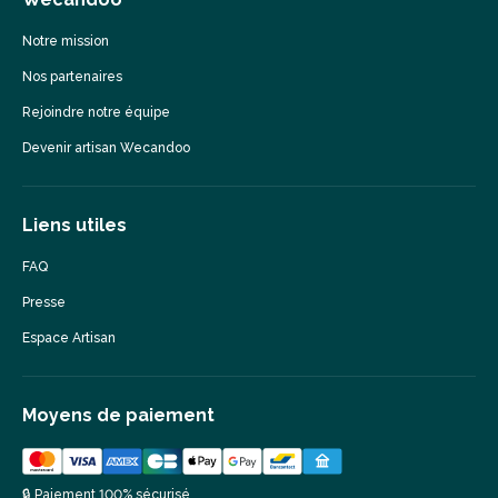
Notre mission
Nos partenaires
Rejoindre notre équipe
Devenir artisan Wecandoo
Liens utiles
FAQ
Presse
Espace Artisan
Moyens de paiement
🔒 Paiement 100% sécurisé