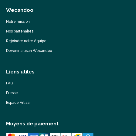
Wecandoo
Notre mission
Nos partenaires
Rejoindre notre équipe
Devenir artisan Wecandoo
Liens utiles
FAQ
Presse
Espace Artisan
Moyens de paiement