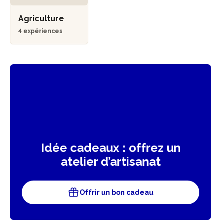
Agriculture
4 expériences
Idée cadeaux : offrez un
atelier d’artisanat
Offrir un bon cadeau