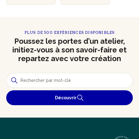
PLUS DE 500 EXPÉRIENCES DISPONIBLES
Poussez les portes d’un atelier,
initiez-vous à son savoir-faire et
repartez avec votre création
Découvrir