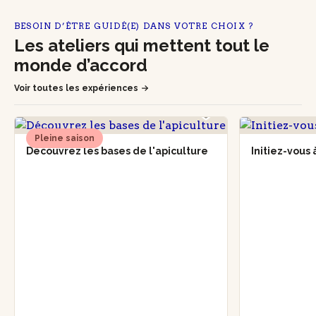
BESOIN D’ÊTRE GUIDÉ(E) DANS VOTRE CHOIX ?
Les ateliers qui mettent tout le
monde d’accord
Voir toutes les expériences
Pleine saison
Découvrez les bases de l'apiculture
Initiez-vous 