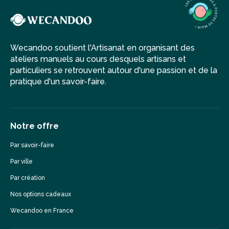
Wecandoo soutient l'Artisanat en organisant des
ateliers manuels au cours desquels artisans et
particuliers se retrouvent autour d'une passion et de la
pratique d'un savoir-faire.
Notre offre
Par savoir-faire
Par ville
Par création
Nos options cadeaux
Wecandoo en France