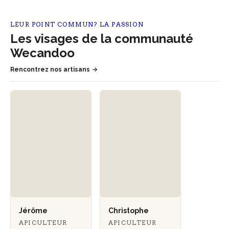
LEUR POINT COMMUN? LA PASSION
Les visages de la communauté
Wecandoo
Rencontrez nos artisans
Jérôme
Christophe
APICULTEUR
APICULTEUR