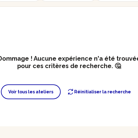
Dommage ! Aucune expérience n'a été trouvé
pour ces critères de recherche. 🤔
Voir tous les ateliers
Réinitialiser la recherche