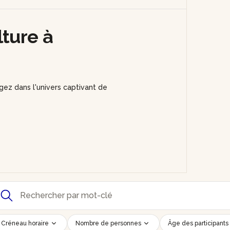
lture à
gez dans l'univers captivant de
Créneau horaire
Nombre de personnes
Âge des participants