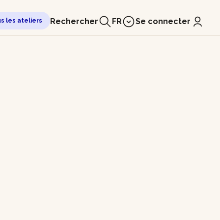
Rechercher
FR
Se connecter
us les ateliers