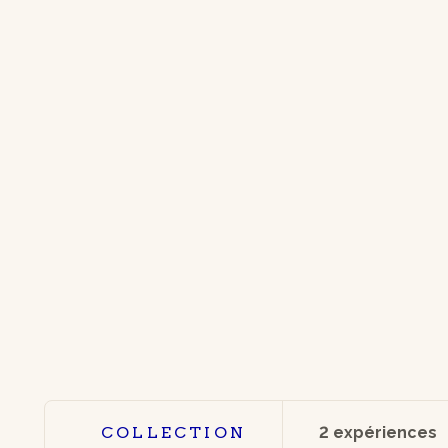
COLLECTION
2 expériences