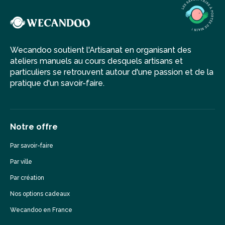
Wecandoo soutient l'Artisanat en organisant des
ateliers manuels au cours desquels artisans et
particuliers se retrouvent autour d'une passion et de la
pratique d'un savoir-faire.
Notre offre
Par savoir-faire
Par ville
Par création
Nos options cadeaux
Wecandoo en France