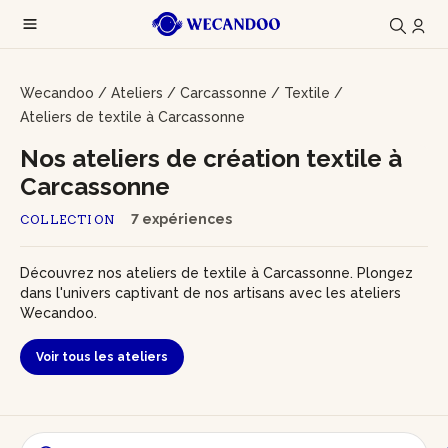
Wecandoo
/
Ateliers
/
Carcassonne
/
Textile
/
Ateliers de textile à Carcassonne
Nos ateliers de création textile à
Carcassonne
7 expériences
COLLECTION
Découvrez nos ateliers de textile à Carcassonne. Plongez
dans l'univers captivant de nos artisans avec les ateliers
Wecandoo.
Voir tous les ateliers