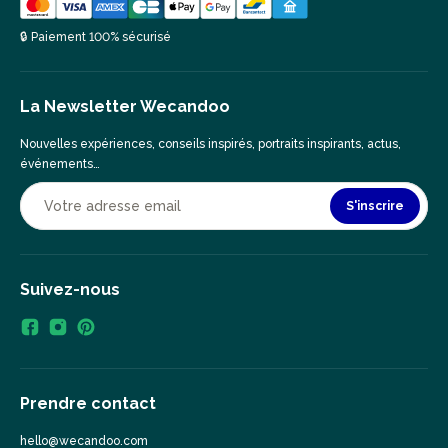
🔒 Paiement 100% sécurisé
La Newsletter Wecandoo
Nouvelles expériences, conseils inspirés, portraits inspirants, actus,
événements…
S'inscrire
Suivez-nous
Prendre contact
hello@wecandoo.com