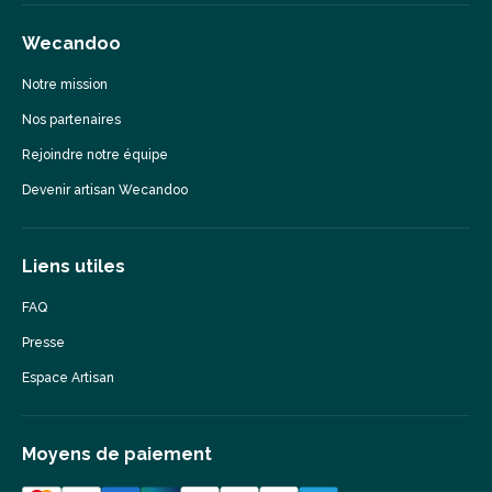
Wecandoo
Notre mission
Nos partenaires
Rejoindre notre équipe
Devenir artisan Wecandoo
Liens utiles
FAQ
Presse
Espace Artisan
Moyens de paiement