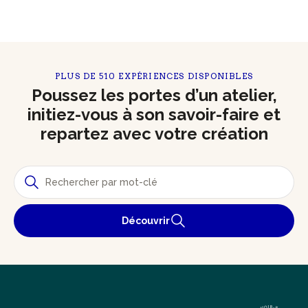
PLUS DE 510 EXPÉRIENCES DISPONIBLES
Poussez les portes d’un atelier,
initiez-vous à son savoir-faire et
repartez avec votre création
Découvrir