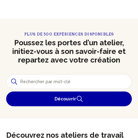
PLUS DE 500 EXPÉRIENCES DISPONIBLES
Poussez les portes d’un atelier,
initiez-vous à son savoir-faire et
repartez avec votre création
Découvrir
Découvrez nos ateliers de travail