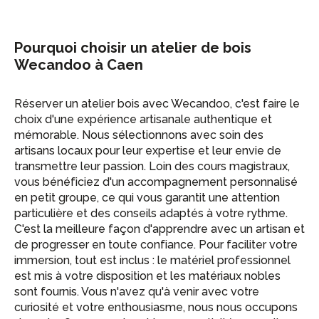
Pourquoi choisir un atelier de bois
Wecandoo à Caen
Réserver un atelier bois avec Wecandoo, c'est faire le
choix d'une expérience artisanale authentique et
mémorable. Nous sélectionnons avec soin des
artisans locaux pour leur expertise et leur envie de
transmettre leur passion. Loin des cours magistraux,
vous bénéficiez d'un accompagnement personnalisé
en petit groupe, ce qui vous garantit une attention
particulière et des conseils adaptés à votre rythme.
C'est la meilleure façon d'apprendre avec un artisan et
de progresser en toute confiance. Pour faciliter votre
immersion, tout est inclus : le matériel professionnel
est mis à votre disposition et les matériaux nobles
sont fournis. Vous n'avez qu'à venir avec votre
curiosité et votre enthousiasme, nous nous occupons