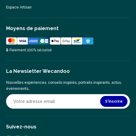
Espace Artisan
Moyens de paiement
🔒 Paiement 100% sécurisé
La Newsletter Wecandoo
Nouvelles expériences, conseils inspirés, portraits inspirants, actus,
événements…
S'inscrire
Suivez-nous