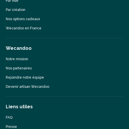
Par ville
Par création
Nos options cadeaux
Wecandoo en France
Wecandoo
Notre mission
Nos partenaires
Rejoindre notre équipe
Devenir artisan Wecandoo
Liens utiles
FAQ
Presse