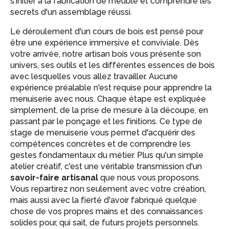
s'initier à la fabrication de meuble et comprendre les
secrets d'un assemblage réussi.
Le déroulement d'un cours de bois est pensé pour
être une expérience immersive et conviviale. Dès
votre arrivée, notre artisan bois vous présente son
univers, ses outils et les différentes essences de bois
avec lesquelles vous allez travailler. Aucune
expérience préalable n'est requise pour apprendre la
menuiserie avec nous. Chaque étape est expliquée
simplement, de la prise de mesure à la découpe, en
passant par le ponçage et les finitions. Ce type de
stage de menuiserie vous permet d'acquérir des
compétences concrètes et de comprendre les
gestes fondamentaux du métier. Plus qu'un simple
atelier créatif, c'est une véritable transmission d'un
savoir-faire artisanal
que nous vous proposons.
Vous repartirez non seulement avec votre création,
mais aussi avec la fierté d'avoir fabriqué quelque
chose de vos propres mains et des connaissances
solides pour, qui sait, de futurs projets personnels.