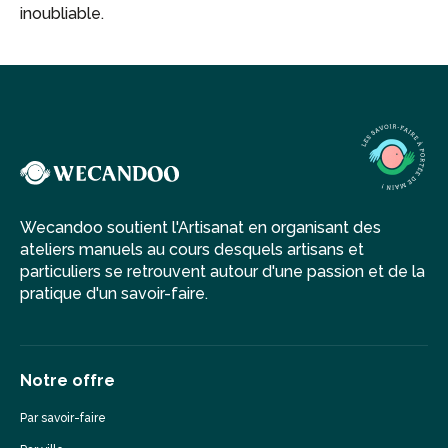
inoubliable.
Wecandoo soutient l'Artisanat en organisant des
ateliers manuels au cours desquels artisans et
particuliers se retrouvent autour d'une passion et de la
pratique d'un savoir-faire.
Notre offre
Par savoir-faire