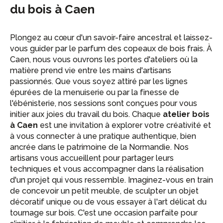
du bois à Caen
Plongez au cœur d'un savoir-faire ancestral et laissez-
vous guider par le parfum des copeaux de bois frais. À
Caen, nous vous ouvrons les portes d'ateliers où la
matière prend vie entre les mains d'artisans
passionnés. Que vous soyez attiré par les lignes
épurées de la menuiserie ou par la finesse de
l'ébénisterie, nos sessions sont conçues pour vous
initier aux joies du travail du bois. Chaque
atelier bois
à Caen
est une invitation à explorer votre créativité et
à vous connecter à une pratique authentique, bien
ancrée dans le patrimoine de la Normandie. Nos
artisans vous accueillent pour partager leurs
techniques et vous accompagner dans la réalisation
d'un projet qui vous ressemble. Imaginez-vous en train
de concevoir un petit meuble, de sculpter un objet
décoratif unique ou de vous essayer à l'art délicat du
tournage sur bois. C'est une occasion parfaite pour