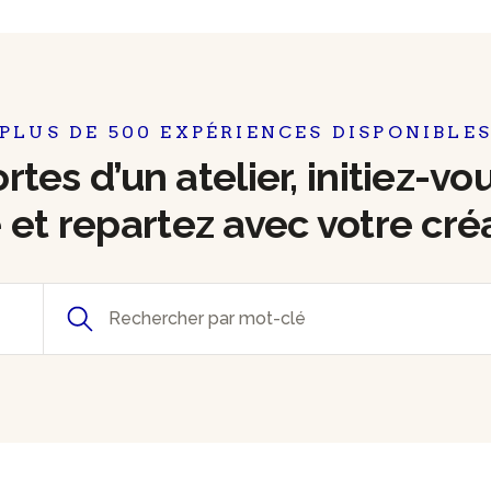
PLUS DE 500 EXPÉRIENCES DISPONIBLE
tes d’un atelier, initiez-vo
e et repartez avec votre cré