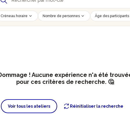
Créneau horaire
Nombre de personnes
Âge des participants
Dommage ! Aucune expérience n'a été trouvé
pour ces critères de recherche. 🤔
Voir tous les ateliers
Réinitialiser la recherche