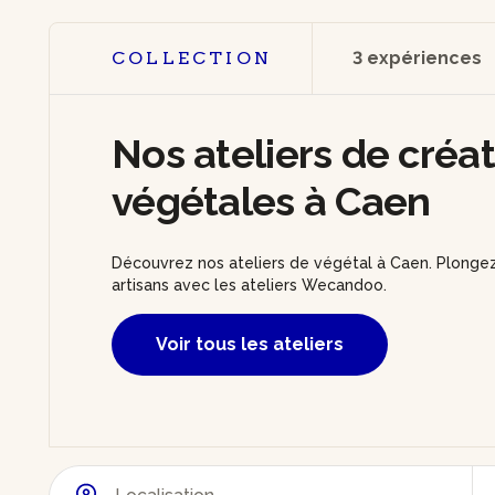
COLLECTION
3 expériences
Nos ateliers de créa
végétales à Caen
Découvrez nos ateliers de végétal à Caen. Plongez
artisans avec les ateliers Wecandoo.
Voir tous les ateliers