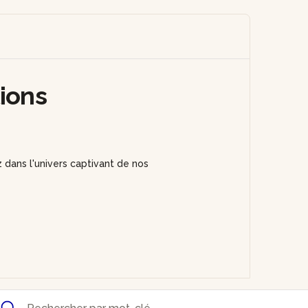
tions
 dans l'univers captivant de nos