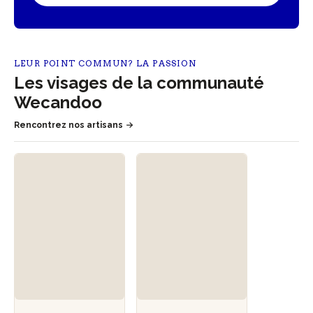
LEUR POINT COMMUN? LA PASSION
Les visages de la communauté
Wecandoo
Rencontrez nos artisans