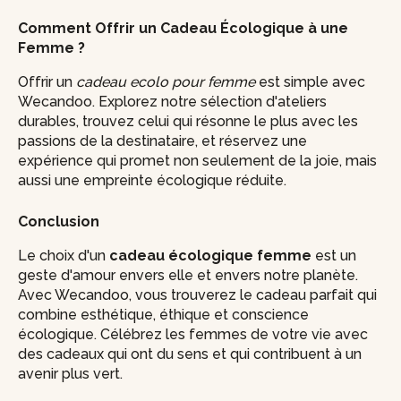
Comment Offrir un Cadeau Écologique à une
Femme ?
Offrir un
cadeau ecolo pour femme
est simple avec
Wecandoo. Explorez notre sélection d'ateliers
durables, trouvez celui qui résonne le plus avec les
passions de la destinataire, et réservez une
expérience qui promet non seulement de la joie, mais
aussi une empreinte écologique réduite.
Conclusion
Le choix d'un
cadeau écologique femme
est un
geste d'amour envers elle et envers notre planète.
Avec Wecandoo, vous trouverez le cadeau parfait qui
combine esthétique, éthique et conscience
écologique. Célébrez les femmes de votre vie avec
des cadeaux qui ont du sens et qui contribuent à un
avenir plus vert.