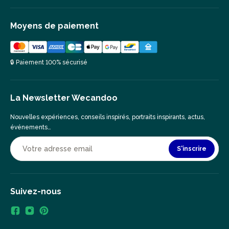
Moyens de paiement
🔒 Paiement 100% sécurisé
La Newsletter Wecandoo
Nouvelles expériences, conseils inspirés, portraits inspirants, actus,
événements…
S'inscrire
Suivez-nous