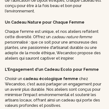
de fabrication de bijoux éthiques, chaque cadeau est
conçu pour être à la fois beau et bon pour
l'environnement.
Un Cadeau Nature pour Chaque Femme
Chaque femme est unique, et nos ateliers reflètent
cette diversité. Offrez un
cadeau nature femme
personnalisé : que ce soit pour une amoureuse des
plantes, une passionnée d'artisanat durable ou une
adepte de la mode éthique, Wecandoo propose des
ateliers qui sauront captiver et inspirer.
L'Engagement d'un Cadeau Ecolo pour Femme
Choisir un
cadeau écologique femme
chez
Wecandoo, c'est aussi partager un engagement pour
un avenir plus durable. Nos ateliers sont conçus pour
minimiser l'impact environnemental et soutenir les
artisans locaux, offrant ainsi un cadeau qui porte des
valeurs profondes et positives.