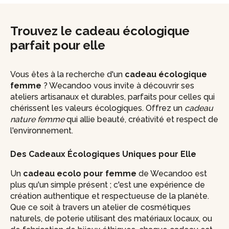
Trouvez le cadeau écologique
parfait pour elle
Vous êtes à la recherche d'un
cadeau écologique
femme
? Wecandoo vous invite à découvrir ses
ateliers artisanaux et durables, parfaits pour celles qui
chérissent les valeurs écologiques. Offrez un
cadeau
nature femme
qui allie beauté, créativité et respect de
l'environnement.
Des Cadeaux Écologiques Uniques pour Elle
Un
cadeau ecolo pour femme
de Wecandoo est
plus qu'un simple présent ; c'est une expérience de
création authentique et respectueuse de la planète.
Que ce soit à travers un atelier de cosmétiques
naturels, de poterie utilisant des matériaux locaux, ou