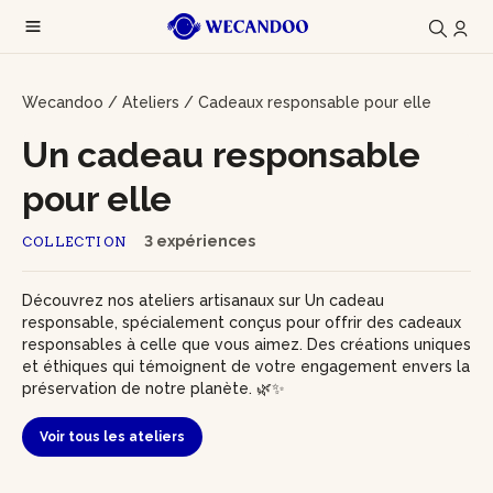
Wecandoo
/
Ateliers
/
Cadeaux responsable pour elle
Un cadeau responsable
pour elle
3 expériences
COLLECTION
Découvrez nos ateliers artisanaux sur Un cadeau
responsable, spécialement conçus pour offrir des cadeaux
responsables à celle que vous aimez. Des créations uniques
et éthiques qui témoignent de votre engagement envers la
préservation de notre planète. 🌿✨
Voir tous les ateliers