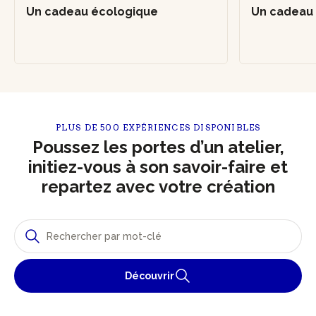
Un cadeau écologique
Un cadeau
PLUS DE 500 EXPÉRIENCES DISPONIBLES
Poussez les portes d’un atelier,
initiez-vous à son savoir-faire et
repartez avec votre création
Découvrir