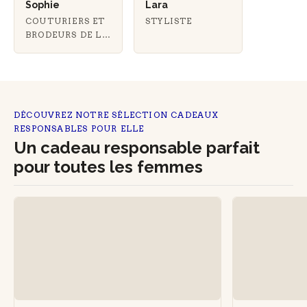
Sophie
Lara
COUTURIERS ET
STYLISTE
BRODEURS DE LA
R-USE FABRIK
DÉCOUVREZ NOTRE SÉLECTION CADEAUX
RESPONSABLES POUR ELLE
Un cadeau responsable parfait
pour toutes les femmes