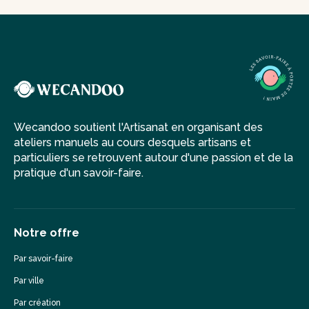
Wecandoo soutient l'Artisanat en organisant des
ateliers manuels au cours desquels artisans et
particuliers se retrouvent autour d'une passion et de la
pratique d'un savoir-faire.
Notre offre
Par savoir-faire
Par ville
Par création