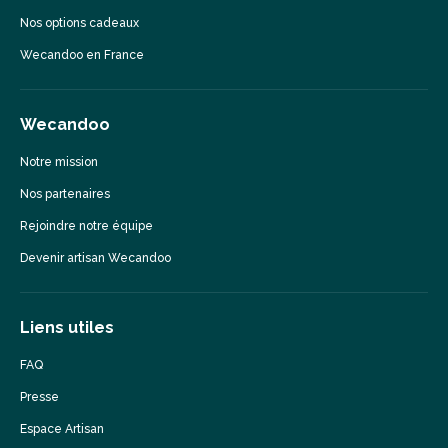
Nos options cadeaux
Wecandoo en France
Wecandoo
Notre mission
Nos partenaires
Rejoindre notre équipe
Devenir artisan Wecandoo
Liens utiles
FAQ
Presse
Espace Artisan