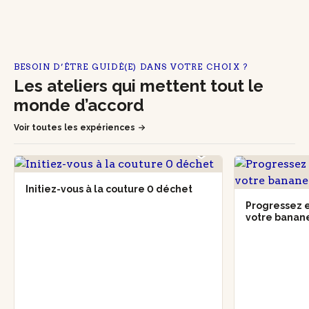
BESOIN D’ÊTRE GUIDÉ(E) DANS VOTRE CHOIX ?
Les ateliers qui mettent tout le
monde d’accord
Voir toutes les expériences
Initiez-vous à la couture 0 déchet
Progressez e
votre banan