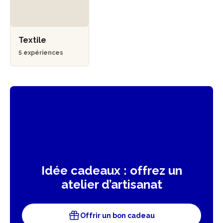
Textile
5 expériences
Idée cadeaux : offrez un
atelier d’artisanat
Offrir un bon cadeau