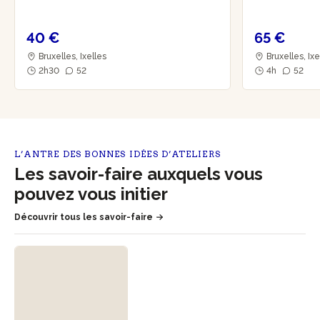
40 €
65 €
Bruxelles, Ixelles
Bruxelles, Ix
2h30
52
4h
52
L’ANTRE DES BONNES IDÉES D’ATELIERS
Les savoir-faire auxquels vous
pouvez vous initier
Découvrir tous les savoir-faire