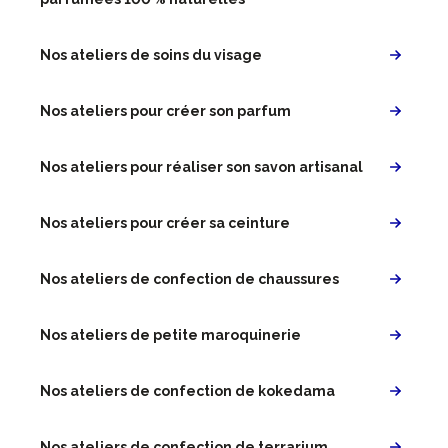
Nos ateliers de soins du visage
Nos ateliers pour créer son parfum
Nos ateliers pour réaliser son savon artisanal
Nos ateliers pour créer sa ceinture
Nos ateliers de confection de chaussures
Nos ateliers de petite maroquinerie
Nos ateliers de confection de kokedama
Nos ateliers de confection de terrarium