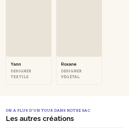
Yann
Roxane
DESIGNER
DESIGNER
TEXTILE
VÉGÉTAL
ON A PLUS D’UN TOUR DANS NOTRE SAC
Les autres créations