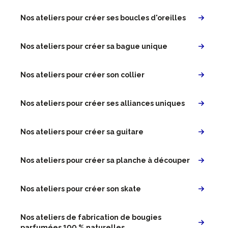
Nos ateliers pour créer ses boucles d'oreilles
Nos ateliers pour créer sa bague unique
Nos ateliers pour créer son collier
Nos ateliers pour créer ses alliances uniques
Nos ateliers pour créer sa guitare
Nos ateliers pour créer sa planche à découper
Nos ateliers pour créer son skate
Nos ateliers de fabrication de bougies
parfumées 100 % naturelles