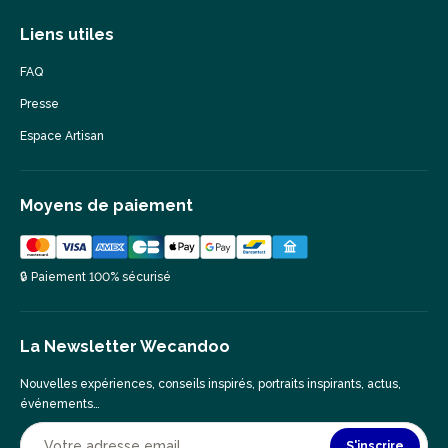
Liens utiles
FAQ
Presse
Espace Artisan
Moyens de paiement
🔒 Paiement 100% sécurisé
La Newsletter Wecandoo
Nouvelles expériences, conseils inspirés, portraits inspirants, actus,
événements…
S'inscrire