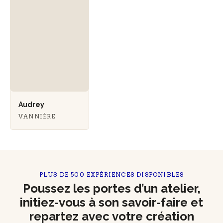
Audrey
VANNIÈRE
PLUS DE 500 EXPÉRIENCES DISPONIBLES
Poussez les portes d’un atelier,
initiez-vous à son savoir-faire et
repartez avec votre création