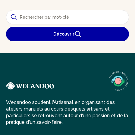
Découvrir
Wecandoo soutient l'Artisanat en organisant des
ateliers manuels au cours desquels artisans et
particuliers se retrouvent autour d'une passion et de la
pratique d'un savoir-faire.