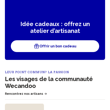
Idée cadeaux : offrez un
atelier d’artisanat
Offrir un bon cadeau
LEUR POINT COMMUN? LA PASSION
Les visages de la communauté
Wecandoo
Rencontrez nos artisans