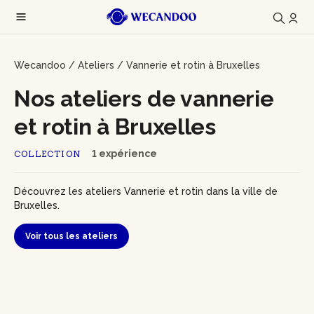
Wecandoo
/
Ateliers
/
Vannerie et rotin à Bruxelles
Nos ateliers de vannerie
et rotin à Bruxelles
1 expérience
COLLECTION
Découvrez les ateliers Vannerie et rotin dans la ville de
Bruxelles.
Voir tous les ateliers