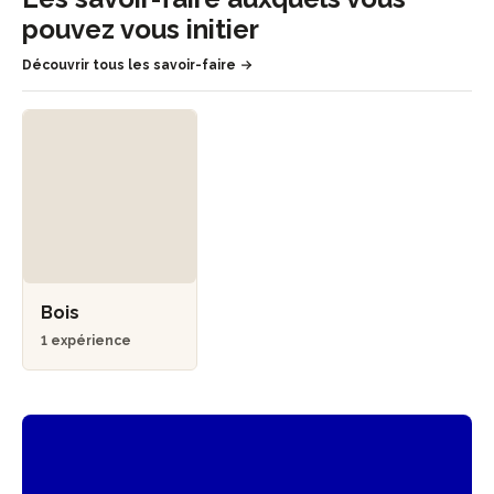
pouvez vous initier
Découvrir tous les savoir-faire
Bois
1 expérience