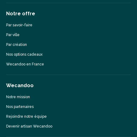
Notre offre
Par savoir-faire
Par ville
Par création
Nos options cadeaux
Wecandoo en France
Wecandoo
Notre mission
Nos partenaires
Rejoindre notre équipe
Devenir artisan Wecandoo