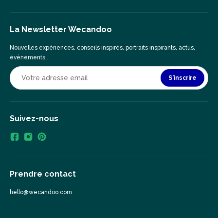
La Newsletter Wecandoo
Nouvelles expériences, conseils inspirés, portraits inspirants, actus,
événements…
S'inscrire
Suivez-nous
Prendre contact
hello@wecandoo.com