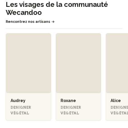
Les visages de la communauté
Wecandoo
Rencontrez nos artisans
Audrey
Roxane
Alice
DESIGNER
DESIGNER
DESIGN
VÉGÉTAL
VÉGÉTAL
VÉGÉTA