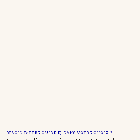
BESOIN D’ÊTRE GUIDÉ(E) DANS VOTRE CHOIX ?