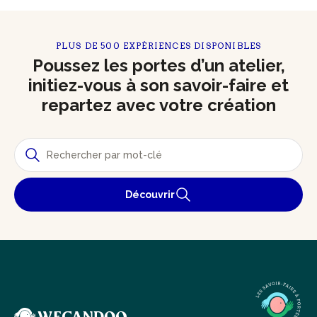
PLUS DE 500 EXPÉRIENCES DISPONIBLES
Poussez les portes d’un atelier,
initiez-vous à son savoir-faire et
repartez avec votre création
Découvrir