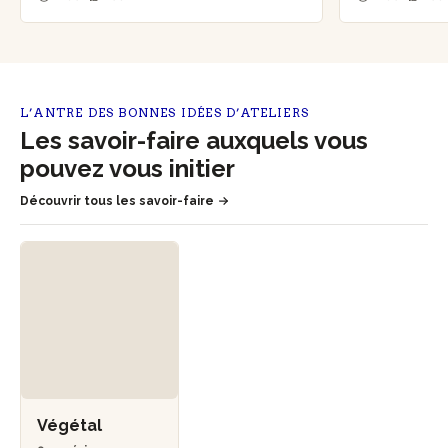
L’ANTRE DES BONNES IDÉES D’ATELIERS
Les savoir-faire auxquels vous
pouvez vous initier
Découvrir tous les savoir-faire
Végétal