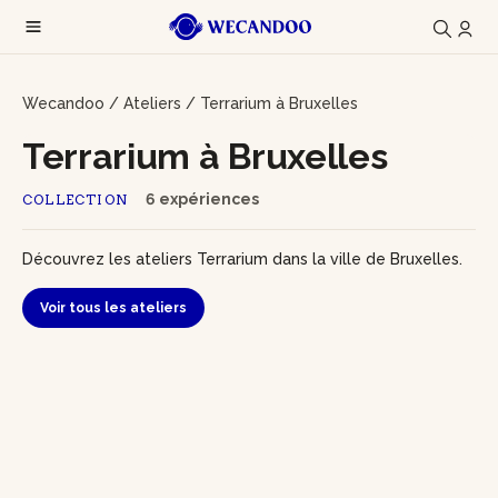
Wecandoo
/
Ateliers
/
Terrarium à Bruxelles
Terrarium à Bruxelles
6 expériences
COLLECTION
Découvrez les ateliers Terrarium dans la ville de Bruxelles.
Voir tous les ateliers