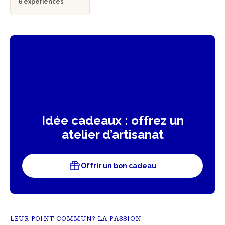
6 expériences
Idée cadeaux : offrez un
atelier d’artisanat
Offrir un bon cadeau
LEUR POINT COMMUN? LA PASSION