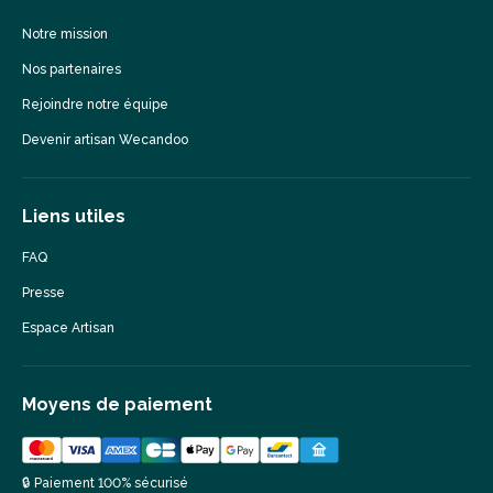
Notre mission
Nos partenaires
Rejoindre notre équipe
Devenir artisan Wecandoo
Liens utiles
FAQ
Presse
Espace Artisan
Moyens de paiement
🔒 Paiement 100% sécurisé