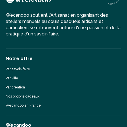
Wecandoo soutient l'Artisanat en organisant des
ateliers manuels au cours desquels artisans et
particuliers se retrouvent autour d'une passion et de la
pratique d'un savoir-faire.
Notre offre
Par savoir-faire
Par ville
Par création
Nos options cadeaux
Wecandoo en France
Wecandoo