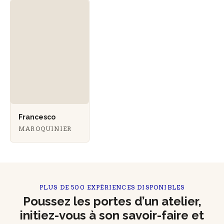
Francesco
MAROQUINIER
PLUS DE 500 EXPÉRIENCES DISPONIBLES
Poussez les portes d’un atelier,
initiez-vous à son savoir-faire et