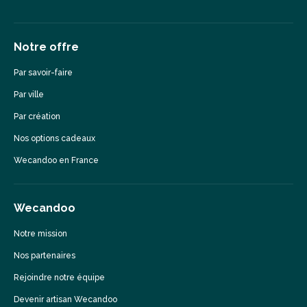
Notre offre
Par savoir-faire
Par ville
Par création
Nos options cadeaux
Wecandoo en France
Wecandoo
Notre mission
Nos partenaires
Rejoindre notre équipe
Devenir artisan Wecandoo