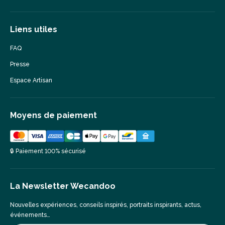
Liens utiles
FAQ
Presse
Espace Artisan
Moyens de paiement
🔒 Paiement 100% sécurisé
La Newsletter Wecandoo
Nouvelles expériences, conseils inspirés, portraits inspirants, actus,
événements…