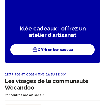
Idée cadeaux : offrez un
atelier d’artisanat
Offrir un bon cadeau
LEUR POINT COMMUN? LA PASSION
Les visages de la communauté
Wecandoo
Rencontrez nos artisans