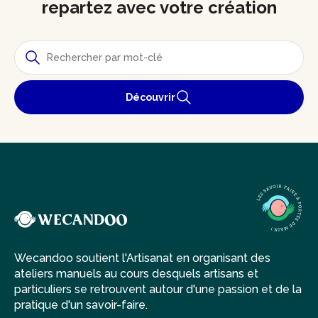
repartez avec votre création
Découvrir
Wecandoo soutient l'Artisanat en organisant des
ateliers manuels au cours desquels artisans et
particuliers se retrouvent autour d'une passion et de la
pratique d'un savoir-faire.