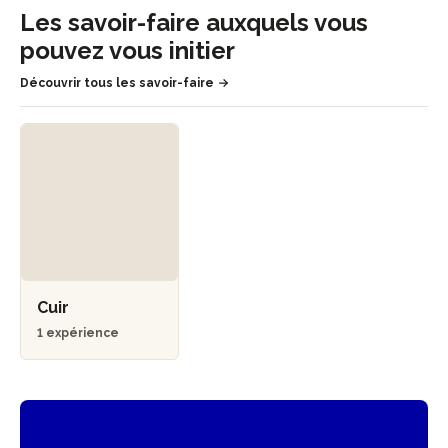
Les savoir-faire auxquels vous
pouvez vous initier
Découvrir tous les savoir-faire
Cuir
1 expérience