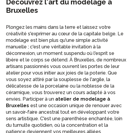
Découvrez l'art du modelage à
Bruxelles
Plongez les mains dans la terre et laissez votre
créativité s'exprimer au cœur de la capitale belge. Le
modelage est bien plus qu'une simple activité
manuelle ; c'est une véritable invitation à la
déconnexion, un moment suspendu où l'esprit se
libère et le corps se détend. À Bruxelles, de nombreux
artisans passionnés vous ouvrent les portes de leur
atelier pour vous initier aux joies de la poterie. Que
vous soyez attiré par la souplesse de l'argile, la
délicatesse de la porcelaine ou la noblesse de la
céramique, vous trouverez un cours adapté à vos
envies. Participer à un
atelier de modelage à
Bruxelles
est une occasion unique de renouer avec
un savoir-faire ancestral tout en développant votre
sens artistique. C'est une parenthèse enchantée, loin
du tumulte quotidien, où la concentration et la
patience deviennent vos meilleures alliées.