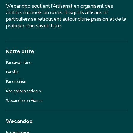
Wecandoo soutient l'Artisanat en organisant des
ateliers manuels au cours desquels artisans et
particuliers se retrouvent autour d'une passion et de la
pratique d'un savoir-faire.
Notre offre
Par savoir-faire
Par ville
Par création
Nos options cadeaux
Wecandoo en France
Wecandoo
Notre mission