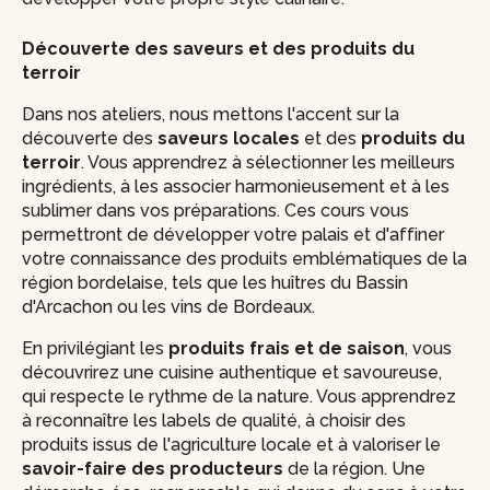
Découverte des saveurs et des produits du
terroir
Dans nos ateliers, nous mettons l'accent sur la
découverte des
saveurs locales
et des
produits du
terroir
. Vous apprendrez à sélectionner les meilleurs
ingrédients, à les associer harmonieusement et à les
sublimer dans vos préparations. Ces cours vous
permettront de développer votre palais et d'affiner
votre connaissance des produits emblématiques de la
région bordelaise, tels que les huîtres du Bassin
d'Arcachon ou les vins de Bordeaux.
En privilégiant les
produits frais et de saison
, vous
découvrirez une cuisine authentique et savoureuse,
qui respecte le rythme de la nature. Vous apprendrez
à reconnaître les labels de qualité, à choisir des
produits issus de l'agriculture locale et à valoriser le
savoir-faire des producteurs
de la région. Une