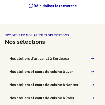
Réinitialiser la recherche
DÉCOUVREZ NOS AUTRES SÉLECTIONS
Nos sélections
Nos ateliers d'artisanat à Bordeaux
Nos ateliers et cours de cuisine à Lyon
Nos ateliers et cours de cuisine à Nantes
Nos ateliers et cours de cuisine à Paris