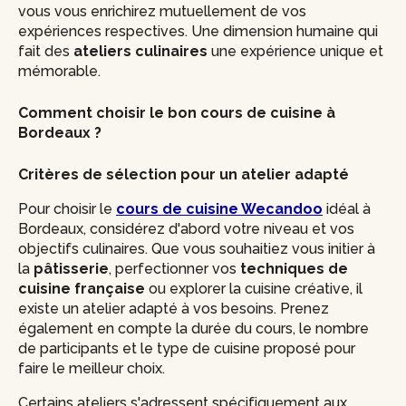
vous vous enrichirez mutuellement de vos
expériences respectives. Une dimension humaine qui
fait des
ateliers culinaires
une expérience unique et
mémorable.
Comment choisir le bon cours de cuisine à
Bordeaux ?
Critères de sélection pour un atelier adapté
Pour choisir le
cours de cuisine Wecandoo
idéal à
Bordeaux, considérez d'abord votre niveau et vos
objectifs culinaires. Que vous souhaitiez vous initier à
la
pâtisserie
, perfectionner vos
techniques de
cuisine française
ou explorer la cuisine créative, il
existe un atelier adapté à vos besoins. Prenez
également en compte la durée du cours, le nombre
de participants et le type de cuisine proposé pour
faire le meilleur choix.
Certains ateliers s'adressent spécifiquement aux