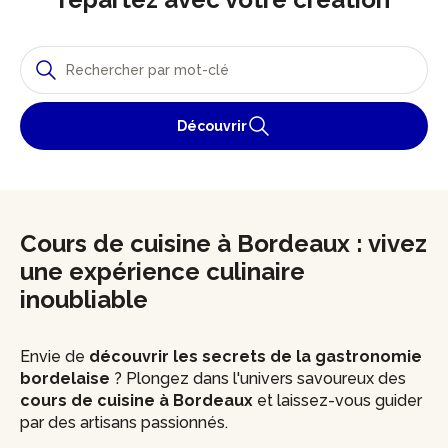
Découvrir
Cours de cuisine à Bordeaux : vivez
une expérience culinaire
inoubliable
Envie de
découvrir les secrets de la gastronomie
bordelaise
? Plongez dans l'univers savoureux des
cours de cuisine à Bordeaux
et laissez-vous guider
par des artisans passionnés.