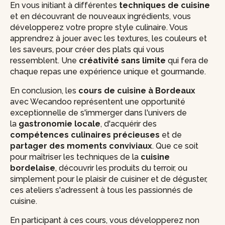
En vous initiant à différentes
techniques de cuisine
et en découvrant de nouveaux ingrédients, vous
développerez votre propre style culinaire. Vous
apprendrez à jouer avec les textures, les couleurs et
les saveurs, pour créer des plats qui vous
ressemblent. Une
créativité sans limite
qui fera de
chaque repas une expérience unique et gourmande.
En conclusion, les
cours de cuisine à Bordeaux
avec Wecandoo représentent une opportunité
exceptionnelle de s'immerger dans l'univers de
la
gastronomie locale
, d'acquérir des
compétences culinaires précieuses
et de
partager des moments conviviaux
. Que ce soit
pour maîtriser les techniques de la
cuisine
bordelaise
, découvrir les produits du terroir, ou
simplement pour le plaisir de cuisiner et de déguster,
ces ateliers s'adressent à tous les passionnés de
cuisine.
En participant à ces cours, vous développerez non