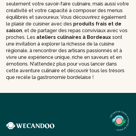
seulement votre savoir-faire culinaire, mais aussi votre
créativité et votre capacité à composer des menus
équilibrés et savoureux. Vous découvrirez également
le plaisir de cuisiner avec des
produits frais et de
saison
, et de partager des repas conviviaux avec vos
proches. Les
ateliers culinaires à Bordeaux
sont
une invitation à explorer la richesse de la cuisine
régionale, à rencontrer des artisans passionnés et à
vivre une expérience unique, riche en saveurs et en
émotions. N'attendez plus pour vous lancer dans
cette aventure culinaire et découvrir tous les trésors
que recèle la gastronomie bordelaise !