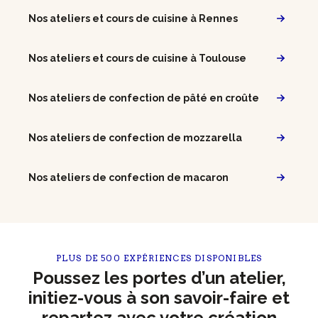
Nos ateliers et cours de cuisine à Rennes
Nos ateliers et cours de cuisine à Toulouse
Nos ateliers de confection de pâté en croûte
Nos ateliers de confection de mozzarella
Nos ateliers de confection de macaron
PLUS DE 500 EXPÉRIENCES DISPONIBLES
Poussez les portes d’un atelier,
initiez-vous à son savoir-faire et
repartez avec votre création