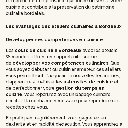
démarche éco-responsable qui donne du sens à votre
cuisine et contribue à la préservation du patrimoine
culinaire bordelais.
Les avantages des ateliers culinaires à Bordeaux
Développer ses compétences en cuisine
Les
cours de cuisine à Bordeaux
avec les ateliers
Wecandoo offrent une opportunité unique
de
développer vos compétences culinaires
. Que
vous soyez débutant ou cuisinier amateur, ces ateliers
vous permettront d'acquérir de nouvelles techniques,
d'apprendre à maîtriser les
ustensiles de cuisine
et
de perfectionner votre
gestion du temps en
cuisine
. Vous repartirez avec un bagage culinaire
enrichi et la confiance nécessaire pour reproduire ces
recettes chez vous.
En pratiquant régulièrement, vous gagnerez en
dextérité et en rapidité d'exécution. Vous apprendrez à