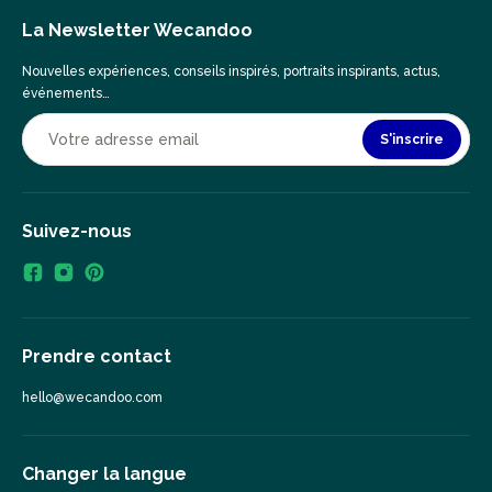
La Newsletter Wecandoo
Nouvelles expériences, conseils inspirés, portraits inspirants, actus,
événements…
S'inscrire
Suivez-nous
Prendre contact
hello@wecandoo.com
Changer la langue