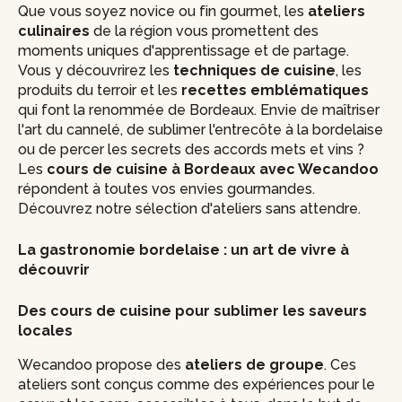
Que vous soyez novice ou fin gourmet, les
ateliers
culinaires
de la région vous promettent des
moments uniques d'apprentissage et de partage.
Vous y découvrirez les
techniques de cuisine
, les
produits du terroir et les
recettes emblématiques
qui font la renommée de Bordeaux. Envie de maîtriser
l'art du cannelé, de sublimer l'entrecôte à la bordelaise
ou de percer les secrets des accords mets et vins ?
Les
cours de cuisine à Bordeaux avec Wecandoo
répondent à toutes vos envies gourmandes.
Découvrez notre sélection d'ateliers sans attendre.
La gastronomie bordelaise : un art de vivre à
découvrir
Des cours de cuisine pour sublimer les saveurs
locales
Wecandoo propose des
ateliers de groupe
. Ces
ateliers sont conçus comme des expériences pour le