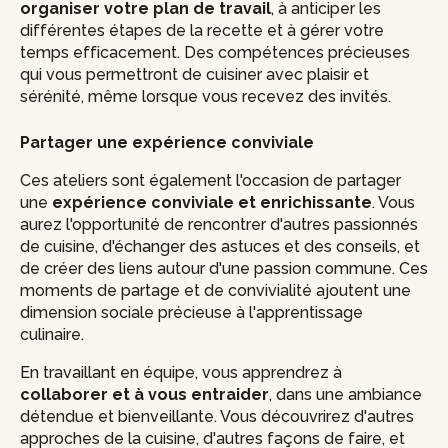
organiser votre plan de travail
, à anticiper les
différentes étapes de la recette et à gérer votre
temps efficacement. Des compétences précieuses
qui vous permettront de cuisiner avec plaisir et
sérénité, même lorsque vous recevez des invités.
Partager une expérience conviviale
Ces ateliers sont également l'occasion de partager
une
expérience conviviale et enrichissante
. Vous
aurez l'opportunité de rencontrer d'autres passionnés
de cuisine, d'échanger des astuces et des conseils, et
de créer des liens autour d'une passion commune. Ces
moments de partage et de convivialité ajoutent une
dimension sociale précieuse à l'apprentissage
culinaire.
En travaillant en équipe, vous apprendrez à
collaborer et à vous entraider
, dans une ambiance
détendue et bienveillante. Vous découvrirez d'autres
approches de la cuisine, d'autres façons de faire, et