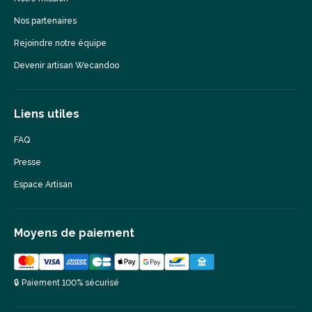
Nos partenaires
Rejoindre notre équipe
Devenir artisan Wecandoo
Liens utiles
FAQ
Presse
Espace Artisan
Moyens de paiement
🔒 Paiement 100% sécurisé