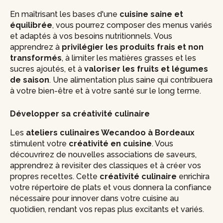
En maîtrisant les bases d'une
cuisine saine et
équilibrée
, vous pourrez composer des menus variés
et adaptés à vos besoins nutritionnels. Vous
apprendrez à
privilégier les produits frais et non
transformés
, à limiter les matières grasses et les
sucres ajoutés, et à
valoriser les fruits et légumes
de saison
. Une alimentation plus saine qui contribuera
à votre bien-être et à votre santé sur le long terme.
Développer sa créativité culinaire
Les
ateliers culinaires Wecandoo à Bordeaux
stimulent votre
créativité en cuisine
. Vous
découvrirez de nouvelles associations de saveurs,
apprendrez à revisiter des classiques et à créer vos
propres recettes. Cette
créativité culinaire
enrichira
votre répertoire de plats et vous donnera la confiance
nécessaire pour innover dans votre cuisine au
quotidien, rendant vos repas plus excitants et variés.