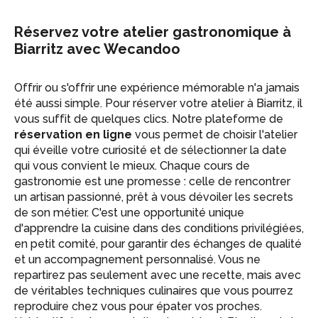
Réservez votre atelier gastronomique à
Biarritz avec Wecandoo
Offrir ou s'offrir une expérience mémorable n'a jamais
été aussi simple. Pour réserver votre atelier à Biarritz, il
vous suffit de quelques clics. Notre plateforme de
réservation en ligne
vous permet de choisir l'atelier
qui éveille votre curiosité et de sélectionner la date
qui vous convient le mieux. Chaque cours de
gastronomie est une promesse : celle de rencontrer
un artisan passionné, prêt à vous dévoiler les secrets
de son métier. C'est une opportunité unique
d'apprendre la cuisine dans des conditions privilégiées,
en petit comité, pour garantir des échanges de qualité
et un accompagnement personnalisé. Vous ne
repartirez pas seulement avec une recette, mais avec
de véritables techniques culinaires que vous pourrez
reproduire chez vous pour épater vos proches.