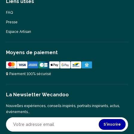
Liens utiles
FAQ
Presse
Espace Artisan
Moyens de paiement
🔒 Paiement 100% sécurisé
La Newsletter Wecandoo
Nouvelles expériences, conseils inspirés, portraits inspirants, actus,
événements…
S'inscrire