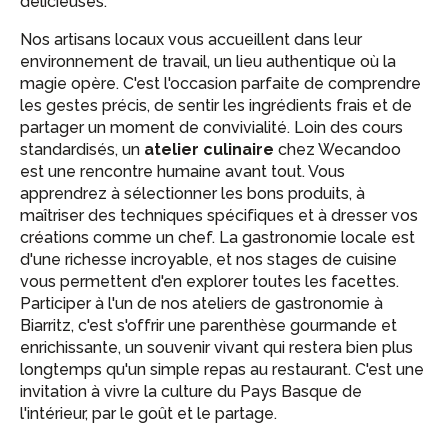
délicieuses.
Nos artisans locaux vous accueillent dans leur
environnement de travail, un lieu authentique où la
magie opère. C'est l'occasion parfaite de comprendre
les gestes précis, de sentir les ingrédients frais et de
partager un moment de convivialité. Loin des cours
standardisés, un
atelier culinaire
chez Wecandoo
est une rencontre humaine avant tout. Vous
apprendrez à sélectionner les bons produits, à
maîtriser des techniques spécifiques et à dresser vos
créations comme un chef. La gastronomie locale est
d'une richesse incroyable, et nos stages de cuisine
vous permettent d'en explorer toutes les facettes.
Participer à l'un de nos ateliers de gastronomie à
Biarritz, c'est s'offrir une parenthèse gourmande et
enrichissante, un souvenir vivant qui restera bien plus
longtemps qu'un simple repas au restaurant. C'est une
invitation à vivre la culture du Pays Basque de
l'intérieur, par le goût et le partage.