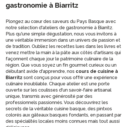
gastronomie à Biarritz
Plongez au cœur des saveurs du Pays Basque avec
notre sélection d'ateliers de gastronomie à Biarritz.
Plus qu'une simple dégustation, nous vous invitons à
une véritable immersion dans un univers de passion et
de tradition. Oubliez les recettes lues dans les livres et
venez mettre la main à la pâte aux côtés d'artisans qui
façonnent chaque jour le patrimoine culinaire de la
région. Que vous soyez un fin gourmet curieux ou un
débutant avide d'apprendre, nos
cours de cuisine à
Biarritz
sont conçus pour vous offrir une expérience
culinaire inoubliable. Chaque atelier est une porte
ouverte sur les coulisses d'un savoir-faire artisanal
unique, transmis avec générosité par des
professionnels passionnés. Vous découvrirez les
secrets de la véritable cuisine basque, des pintxos
colorés aux gâteaux basques fondants, en passant par
des spécialités locales moins connues mais tout aussi