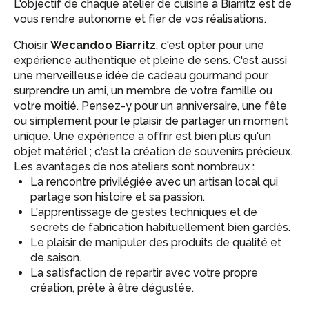
L'objectif de chaque atelier de cuisine à Biarritz est de
vous rendre autonome et fier de vos réalisations.
Choisir
Wecandoo Biarritz
, c'est opter pour une
expérience authentique et pleine de sens. C'est aussi
une merveilleuse idée de cadeau gourmand pour
surprendre un ami, un membre de votre famille ou
votre moitié. Pensez-y pour un anniversaire, une fête
ou simplement pour le plaisir de partager un moment
unique. Une expérience à offrir est bien plus qu'un
objet matériel ; c'est la création de souvenirs précieux.
Les avantages de nos ateliers sont nombreux :
La rencontre privilégiée avec un artisan local qui
partage son histoire et sa passion.
L'apprentissage de gestes techniques et de
secrets de fabrication habituellement bien gardés.
Le plaisir de manipuler des produits de qualité et
de saison.
La satisfaction de repartir avec votre propre
création, prête à être dégustée.