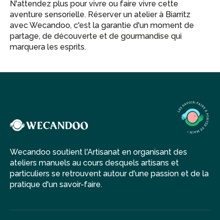
N'attendez plus pour vivre ou faire vivre cette
aventure sensorielle. Réserver un atelier à Biarritz
avec Wecandoo, c'est la garantie d'un moment de
partage, de découverte et de gourmandise qui
marquera les esprits.
Wecandoo soutient l'Artisanat en organisant des
ateliers manuels au cours desquels artisans et
particuliers se retrouvent autour d'une passion et de la
pratique d'un savoir-faire.