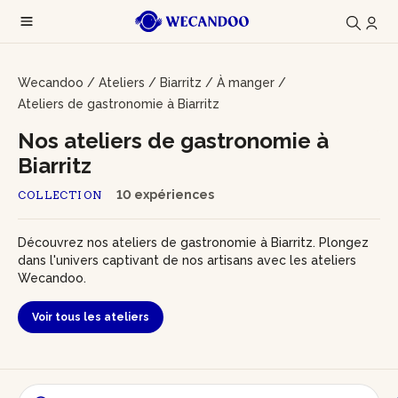
Wecandoo
/
Ateliers
/
Biarritz
/
À manger
/
Ateliers de gastronomie à Biarritz
Nos ateliers de gastronomie à
Biarritz
10 expériences
COLLECTION
Découvrez nos ateliers de gastronomie à Biarritz. Plongez
dans l'univers captivant de nos artisans avec les ateliers
Wecandoo.
Voir tous les ateliers