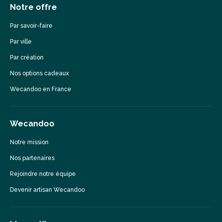
Notre offre
Par savoir-faire
Par ville
Par création
Nos options cadeaux
Wecandoo en France
Wecandoo
Notre mission
Nos partenaires
Rejoindre notre équipe
Devenir artisan Wecandoo