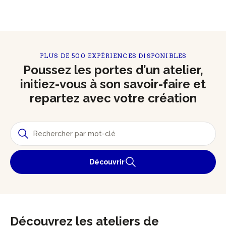
PLUS DE 500 EXPÉRIENCES DISPONIBLES
Poussez les portes d’un atelier,
initiez-vous à son savoir-faire et
repartez avec votre création
Découvrir
Découvrez les ateliers de