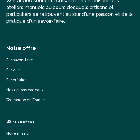
Wecandoo soutient l'Artisanat en organisant des
ateliers manuels au cours desquels artisans et
particuliers se retrouvent autour d'une passion et de la
pratique d'un savoir-faire.
Notre offre
Par savoir-faire
Par ville
Par création
Nos options cadeaux
Wecandoo en France
Wecandoo
Notre mission