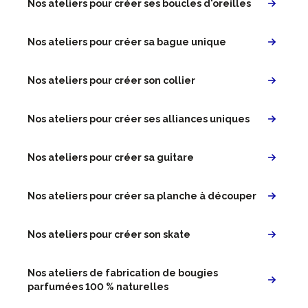
Nos ateliers pour créer ses boucles d'oreilles
Nos ateliers pour créer sa bague unique
Nos ateliers pour créer son collier
Nos ateliers pour créer ses alliances uniques
Nos ateliers pour créer sa guitare
Nos ateliers pour créer sa planche à découper
Nos ateliers pour créer son skate
Nos ateliers de fabrication de bougies
parfumées 100 % naturelles