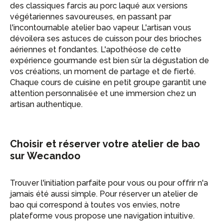
des classiques farcis au porc laqué aux versions
végétariennes savoureuses, en passant par
l'incontournable atelier bao vapeur. L'artisan vous
dévoilera ses astuces de cuisson pour des brioches
aériennes et fondantes. L'apothéose de cette
expérience gourmande est bien sûr la dégustation de
vos créations, un moment de partage et de fierté.
Chaque cours de cuisine en petit groupe garantit une
attention personnalisée et une immersion chez un
artisan authentique.
Choisir et réserver votre atelier de bao
sur Wecandoo
Trouver l'initiation parfaite pour vous ou pour offrir n'a
jamais été aussi simple. Pour réserver un atelier de
bao qui correspond à toutes vos envies, notre
plateforme vous propose une navigation intuitive.