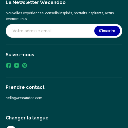
La Newsletter Wecandoo
Nouvelles expériences, conseils inspirés, portraits inspirants, actus,
événements…
S'inscrire
Suivez-nous
Prendre contact
hello@wecandoo.com
Changer la langue