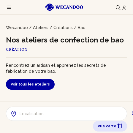
Wecandoo
/
Ateliers
/
Créations
/
Bao
Nos ateliers de confection de bao
CRÉATION
Rencontrez un artisan et apprenez les secrets de
fabrication de votre bao.
Voir tous les ateliers
Vue carte