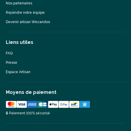
Nos partenaires
Rejoindre notre équipe
Devenir artisan Wecandoo
Liens utiles
FAQ
Presse
Espace Artisan
Moyens de paiement
🔒 Paiement 100% sécurisé