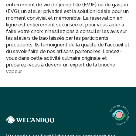
enterrement de vie de jeune fille (EVJF) ou de garçon
(EVG), un atelier privatisé est la solution idéale pour un
moment convivial et mémorable. La réservation en
ligne est entièrement sécurisée et pour vous aider à
faire votre choix, n'hésitez pas à consulter les avis sur
les ateliers de bao laissés par les participants
précédents. Ils témoignent de la qualité de l'accueil et
du savoir-faire de nos artisans partenaires. Lancez-
vous dans cette activité culinaire originale et
préparez-vous à devenir un expert de la brioche
vapeur.