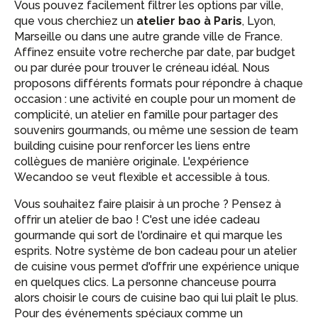
Vous pouvez facilement filtrer les options par ville,
que vous cherchiez un
atelier bao à Paris
, Lyon,
Marseille ou dans une autre grande ville de France.
Affinez ensuite votre recherche par date, par budget
ou par durée pour trouver le créneau idéal. Nous
proposons différents formats pour répondre à chaque
occasion : une activité en couple pour un moment de
complicité, un atelier en famille pour partager des
souvenirs gourmands, ou même une session de team
building cuisine pour renforcer les liens entre
collègues de manière originale. L'expérience
Wecandoo se veut flexible et accessible à tous.
Vous souhaitez faire plaisir à un proche ? Pensez à
offrir un atelier de bao ! C'est une idée cadeau
gourmande qui sort de l'ordinaire et qui marque les
esprits. Notre système de bon cadeau pour un atelier
de cuisine vous permet d'offrir une expérience unique
en quelques clics. La personne chanceuse pourra
alors choisir le cours de cuisine bao qui lui plaît le plus.
Pour des événements spéciaux comme un