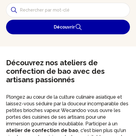
Découvrir
Découvrez nos ateliers de
confection de bao avec des
artisans passionnés
Plongez au cœur de la culture culinaire asiatique et
laissez-vous séduire par la douceur incomparable des
petites brioches vapeur. Wecandoo vous ouvre les
portes des cuisines de ses artisans pour une
immersion gourmande inoubliable. Participer à un
atelier de confection de bao
, c'est bien plus qu'un