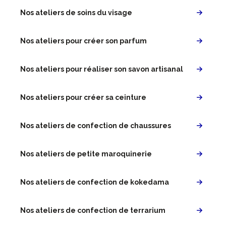
Nos ateliers de soins du visage
Nos ateliers pour créer son parfum
Nos ateliers pour réaliser son savon artisanal
Nos ateliers pour créer sa ceinture
Nos ateliers de confection de chaussures
Nos ateliers de petite maroquinerie
Nos ateliers de confection de kokedama
Nos ateliers de confection de terrarium