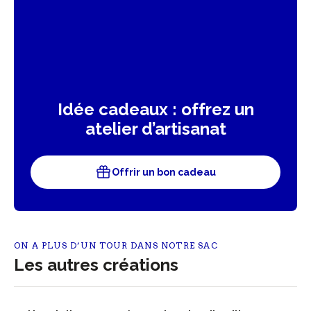
Idée cadeaux : offrez un
atelier d’artisanat
Offrir un bon cadeau
ON A PLUS D’UN TOUR DANS NOTRE SAC
Les autres créations