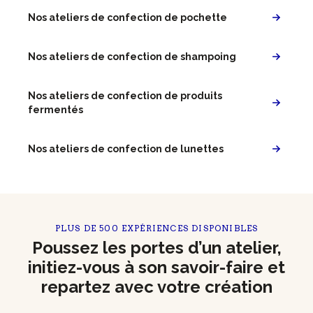
Nos ateliers de confection de pochette
Nos ateliers de confection de shampoing
Nos ateliers de confection de produits
fermentés
Nos ateliers de confection de lunettes
PLUS DE 500 EXPÉRIENCES DISPONIBLES
Poussez les portes d’un atelier,
initiez-vous à son savoir-faire et
repartez avec votre création