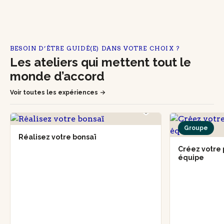
BESOIN D’ÊTRE GUIDÉ(E) DANS VOTRE CHOIX ?
Les ateliers qui mettent tout le
monde d’accord
Voir toutes les expériences
Groupe
Réalisez votre bonsaï
Créez votre 
équipe