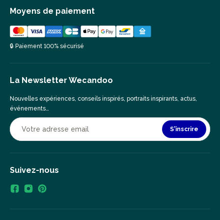
Moyens de paiement
🔒 Paiement 100% sécurisé
La Newsletter Wecandoo
Nouvelles expériences, conseils inspirés, portraits inspirants, actus,
événements…
S'inscrire
Suivez-nous