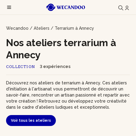
Wecandoo
/
Ateliers
/
Terrarium à Annecy
Nos ateliers terrarium à
Annecy
3 expériences
COLLECTION
Découvrez nos ateliers de terrarium à Annecy. Ces ateliers
d'initiation à l'artisanat vous permettront de découvrir un
savoir-faire, rencontrer un artisan passionné et repartir avec
votre création ! Retrouvez ou développez votre créativité
dans le cadre d'ateliers ludiques et exceptionnels.
Voir tous les ateliers