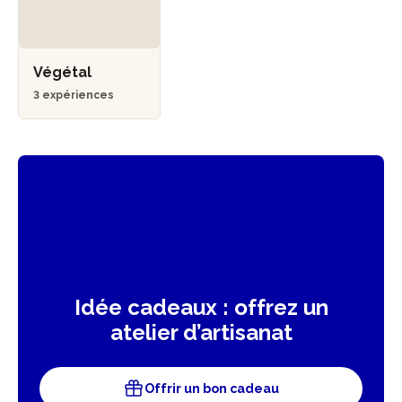
Végétal
3 expériences
Idée cadeaux : offrez un
atelier d’artisanat
Offrir un bon cadeau