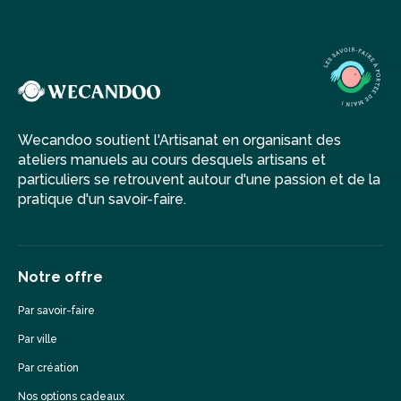
Wecandoo soutient l'Artisanat en organisant des
ateliers manuels au cours desquels artisans et
particuliers se retrouvent autour d'une passion et de la
pratique d'un savoir-faire.
Notre offre
Par savoir-faire
Par ville
Par création
Nos options cadeaux