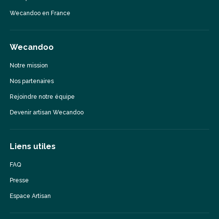
Wecandoo en France
Wecandoo
Notre mission
Nos partenaires
Rejoindre notre équipe
Devenir artisan Wecandoo
Liens utiles
FAQ
Presse
Espace Artisan