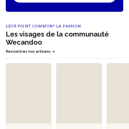
LEUR POINT COMMUN? LA PASSION
Les visages de la communauté
Wecandoo
Rencontrez nos artisans