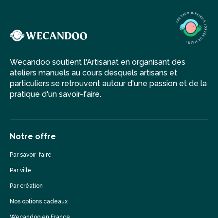
Wecandoo soutient l'Artisanat en organisant des
ateliers manuels au cours desquels artisans et
particuliers se retrouvent autour d'une passion et de la
pratique d'un savoir-faire.
Notre offre
Par savoir-faire
Par ville
Par création
Nos options cadeaux
Wecandoo en France