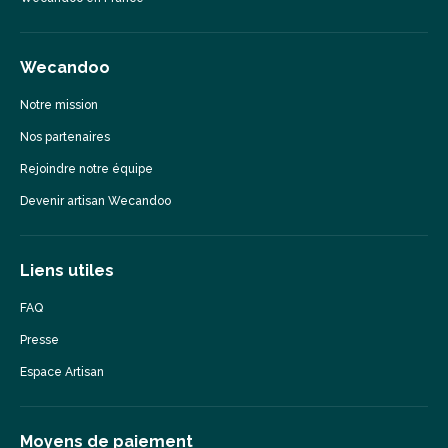
Wecandoo
Notre mission
Nos partenaires
Rejoindre notre équipe
Devenir artisan Wecandoo
Liens utiles
FAQ
Presse
Espace Artisan
Moyens de paiement