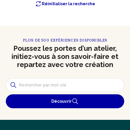
Réinitialiser la recherche
PLUS DE 500 EXPÉRIENCES DISPONIBLES
Poussez les portes d’un atelier,
initiez-vous à son savoir-faire et
repartez avec votre création
Découvrir