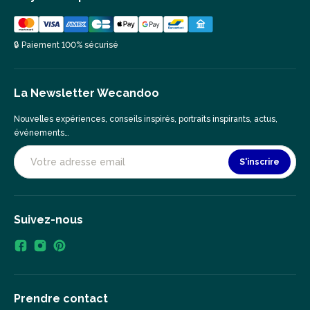
🔒 Paiement 100% sécurisé
La Newsletter Wecandoo
Nouvelles expériences, conseils inspirés, portraits inspirants, actus,
événements…
S'inscrire
Suivez-nous
Prendre contact