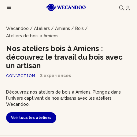
Wecandoo
/
Ateliers
/
Amiens
/
Bois
/
Ateliers de bois à Amiens
Nos ateliers bois à Amiens :
découvrez le travail du bois avec
un artisan
3 expériences
COLLECTION
Découvrez nos ateliers de bois à Amiens. Plongez dans
l'univers captivant de nos artisans avec les ateliers
Wecandoo.
Voir tous les ateliers