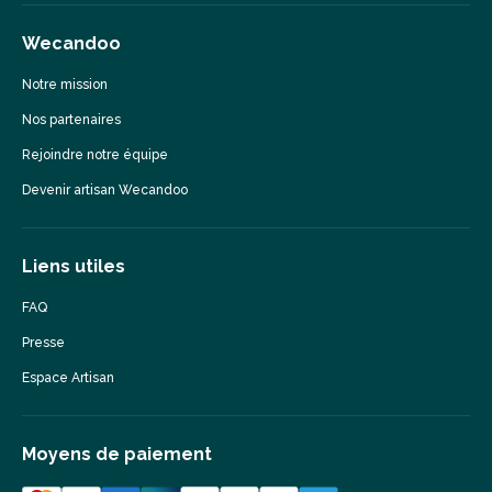
Wecandoo
Notre mission
Nos partenaires
Rejoindre notre équipe
Devenir artisan Wecandoo
Liens utiles
FAQ
Presse
Espace Artisan
Moyens de paiement