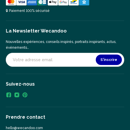
🔒 Paiement 100% sécurisé
La Newsletter Wecandoo
Nouvelles expériences, conseils inspirés, portraits inspirants, actus,
événements…
S'inscrire
Suivez-nous
Prendre contact
hello@wecandoo.com