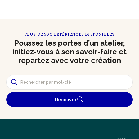
PLUS DE 500 EXPÉRIENCES DISPONIBLES
Poussez les portes d’un atelier,
initiez-vous à son savoir-faire et
repartez avec votre création
Découvrir