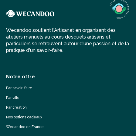
Wecandoo soutient l'Artisanat en organisant des
ateliers manuels au cours desquels artisans et
particuliers se retrouvent autour d'une passion et de la
pratique d'un savoir-faire.
Notre offre
Par savoir-faire
Par ville
Par création
Nos options cadeaux
Wecandoo en France