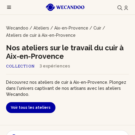
Wecandoo
/
Ateliers
/
Aix-en-Provence
/
Cuir
/
Ateliers de cuir à Aix-en-Provence
Nos ateliers sur le travail du cuir à
Aix-en-Provence
3 expériences
COLLECTION
Découvrez nos ateliers de cuir à Aix-en-Provence. Plongez
dans l'univers captivant de nos artisans avec les ateliers
Wecandoo.
Voir tous les ateliers