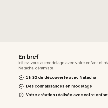
En bref
Initiez-vous au modelage avec votre enfant et ré
Natacha, céramiste
1 h 30 de découverte avec Natacha
Des connaissances en modelage
Votre création réalisée avec votre enfan