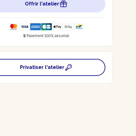
Offrir l'atelier
🔒 Paiement 100% sécurisé
Privatiser l'atelier