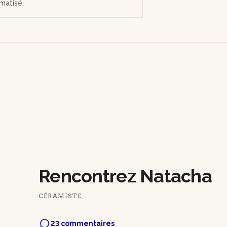
limatisé.
Rencontrez Natacha
CÉRAMISTE
23 commentaires