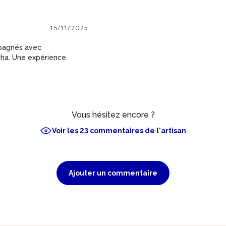
15/11/2025
mpagnés avec
cha. Une expérience
Vous hésitez encore ?
Voir les 23 commentaires de l'artisan
Ajouter un commentaire