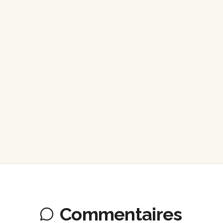
Commentaires