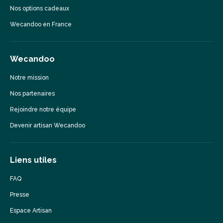
Nos options cadeaux
Wecandoo en France
Wecandoo
Notre mission
Nos partenaires
Rejoindre notre équipe
Devenir artisan Wecandoo
Liens utiles
FAQ
Presse
Espace Artisan