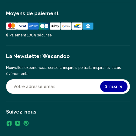
Moyens de paiement
🔒 Paiement 100% sécurisé
La Newsletter Wecandoo
Nouvelles expériences, conseils inspirés, portraits inspirants, actus,
événements…
S'inscrire
Suivez-nous