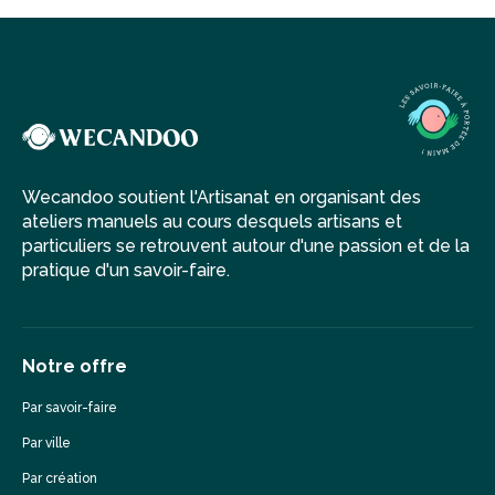
Wecandoo soutient l'Artisanat en organisant des
ateliers manuels au cours desquels artisans et
particuliers se retrouvent autour d'une passion et de la
pratique d'un savoir-faire.
Notre offre
Par savoir-faire
Par ville
Par création