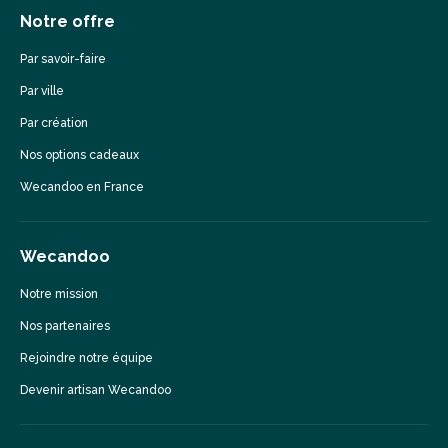
Notre offre
Par savoir-faire
Par ville
Par création
Nos options cadeaux
Wecandoo en France
Wecandoo
Notre mission
Nos partenaires
Rejoindre notre équipe
Devenir artisan Wecandoo