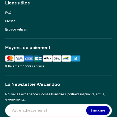
Liens utiles
FAQ
Presse
Espace Artisan
Moyens de paiement
🔒 Paiement 100% sécurisé
La Newsletter Wecandoo
Nouvelles expériences, conseils inspirés, portraits inspirants, actus,
événements…
S'inscrire