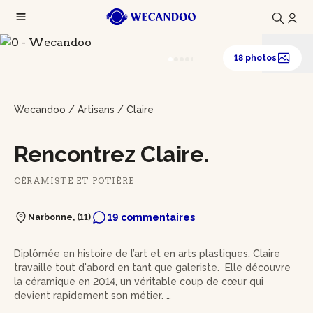
18 photos
Wecandoo
/
Artisans
/
Claire
Rencontrez Claire.
CÉRAMISTE ET POTIÈRE
19 commentaires
Narbonne, (11)
Diplômée en histoire de l’art et en arts plastiques, Claire
travaille tout d'abord en tant que galeriste. Elle découvre
la céramique en 2014, un véritable coup de cœur qui
devient rapidement son métier.