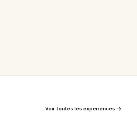
Voir toutes les expériences