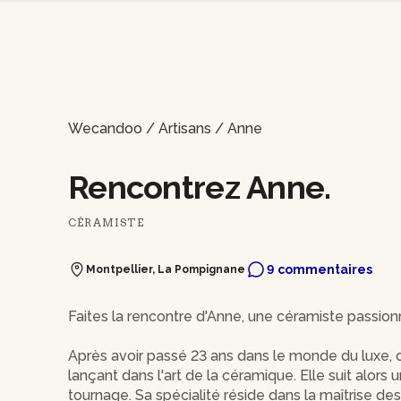
Wecandoo
/
Artisans
/
Anne
Rencontrez Anne.
CÉRAMISTE
9 commentaires
Montpellier, La Pompignane
Faites la rencontre d'Anne, une céramiste passion
Après avoir passé 23 ans dans le monde du luxe, c
lançant dans l'art de la céramique. Elle suit alors
tournage. Sa spécialité réside dans la maîtrise de