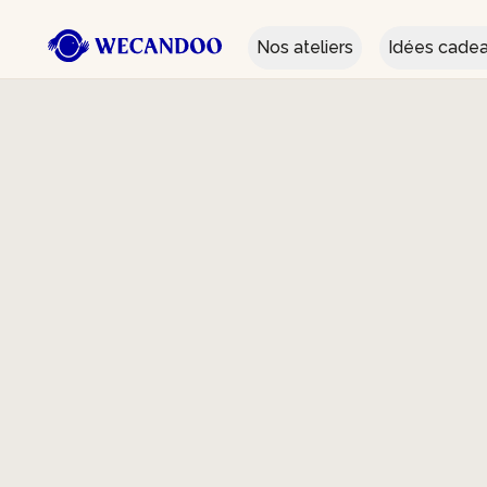
Nos ateliers
Idées cade