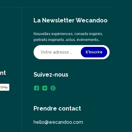
La Newsletter Wecandoo
Nouvelles expériences, conseils inspirés,
portraits inspirants, actus, événements…
S'inscrire
nt
Suivez-nous
Prendre contact
hello@wecandoo.com