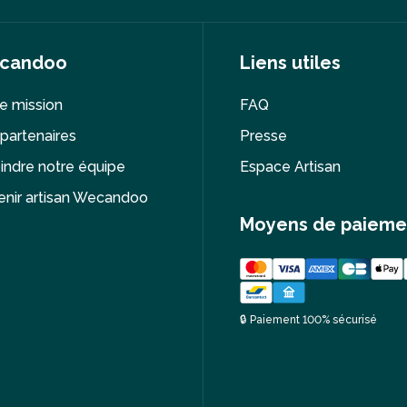
candoo
Liens utiles
e mission
FAQ
partenaires
Presse
indre notre équipe
Espace Artisan
nir artisan Wecandoo
Moyens de paieme
🔒 Paiement 100% sécurisé