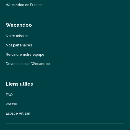
Wecandoo en France
Wecandoo
Notre mission
Nos partenaires
Rejoindre notre équipe
Devenir artisan Wecandoo
Liens utiles
FAQ
Presse
Espace Artisan