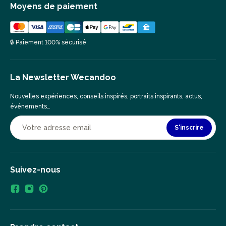
Moyens de paiement
🔒 Paiement 100% sécurisé
La Newsletter Wecandoo
Nouvelles expériences, conseils inspirés, portraits inspirants, actus,
événements…
S'inscrire
Suivez-nous