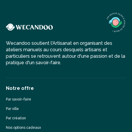
Wecandoo soutient l'Artisanat en organisant des
ateliers manuels au cours desquels artisans et
particuliers se retrouvent autour d'une passion et de la
pratique d'un savoir-faire.
Notre offre
Par savoir-faire
Par ville
Par création
Nos options cadeaux