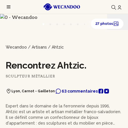
27 photos
Wecandoo
/
Artisans
/
Ahtzic
Rencontrez Ahtzic.
SCULPTEUR MÉTALLIER
63 commentaires
Lyon, Carnot - Gailleton
Expert dans le domaine de la ferronnerie depuis 1996,
Ahtzic est un artiste et artisan métallier franco-salvadorien.
Il se définit comme un confectionneur de bijoux
d'appartement : des sculptures et du mobilier en pièce