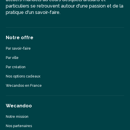
particuliers se retrouvent autour d'une passion et de la
pratique d'un savoir-faire.
Notre offre
Par savoir-faire
Par ville
Par création
Nos options cadeaux
Wecandoo en France
Wecandoo
Notre mission
Nos partenaires