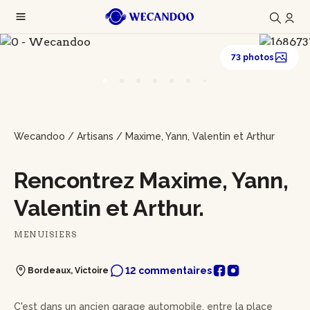
73 photos
Wecandoo
/
Artisans
/
Maxime, Yann, Valentin et Arthur
Rencontrez Maxime, Yann,
Valentin et Arthur.
MENUISIERS
12 commentaires
Bordeaux, Victoire
C'est dans un ancien garage automobile, entre la place