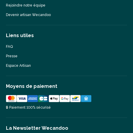
Rejoindre notre équipe
Devenir artisan Wecandoo
Liens utiles
FAQ
Presse
Espace Artisan
Moyens de paiement
🔒 Paiement 100% sécurisé
La Newsletter Wecandoo