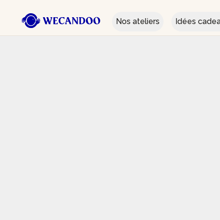
Nos ateliers
Idées cade