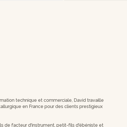
mation technique et commerciale, David travaille
llurgique en France pour des clients prestigieux
 de facteur d'instrument, petit-fils d'ébéniste et