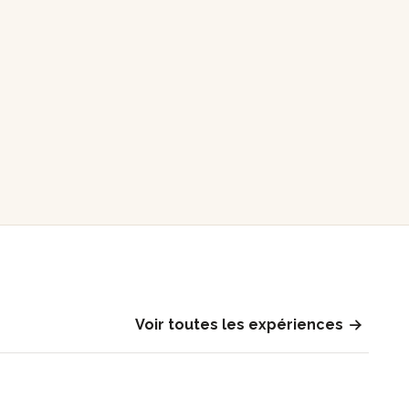
Voir toutes les expériences