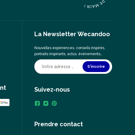
La Newsletter Wecandoo
Nouvelles expériences, conseils inspirés,
portraits inspirants, actus, événements…
S'inscrire
nt
Suivez-nous
Prendre contact