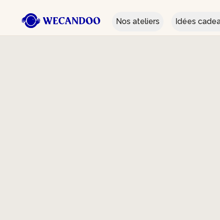
Nos ateliers
Idées cade