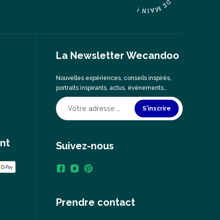
La Newsletter Wecandoo
Nouvelles expériences, conseils inspirés,
portraits inspirants, actus, événements…
S'inscrire
nt
Suivez-nous
Prendre contact