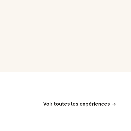
Voir toutes les expériences