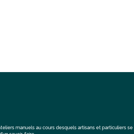
eliers manuels au cours desquels artisans et particuliers se