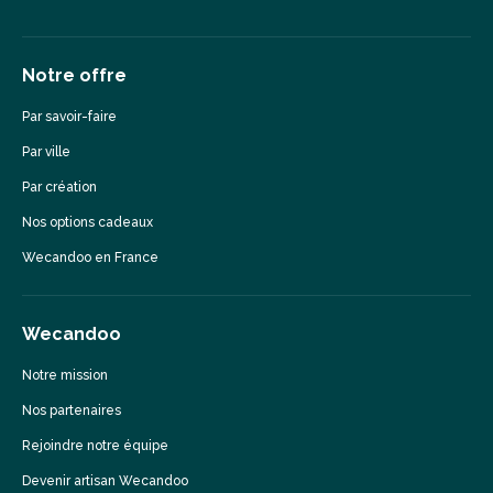
Notre offre
Par savoir-faire
Par ville
Par création
Nos options cadeaux
Wecandoo en France
Wecandoo
Notre mission
Nos partenaires
Rejoindre notre équipe
Devenir artisan Wecandoo