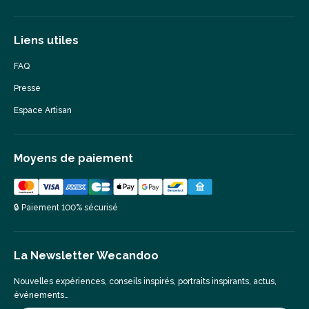
Liens utiles
FAQ
Presse
Espace Artisan
Moyens de paiement
🔒 Paiement 100% sécurisé
La Newsletter Wecandoo
Nouvelles expériences, conseils inspirés, portraits inspirants, actus,
événements…