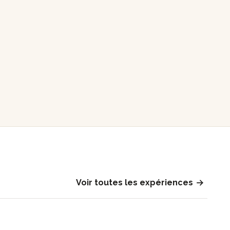
Voir toutes les expériences