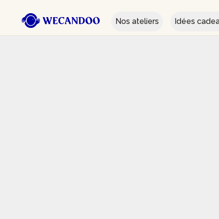
Nos ateliers
Idées cade