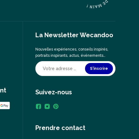
La Newsletter Wecandoo
Nouvelles expériences, conseils inspirés,
portraits inspirants, actus, événements…
S'inscrire
nt
Suivez-nous
Prendre contact