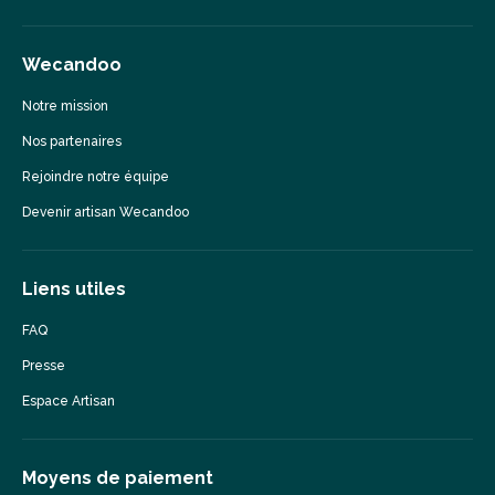
Wecandoo
Notre mission
Nos partenaires
Rejoindre notre équipe
Devenir artisan Wecandoo
Liens utiles
FAQ
Presse
Espace Artisan
Moyens de paiement