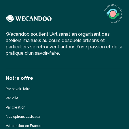
Wecandoo soutient l'Artisanat en organisant des
ateliers manuels au cours desquels artisans et
particuliers se retrouvent autour d'une passion et de la
pratique d'un savoir-faire.
Notre offre
Par savoir-faire
Par ville
Par création
Nos options cadeaux
Wecandoo en France