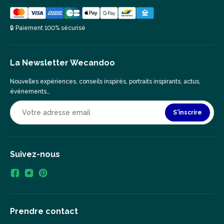
🔒 Paiement 100% sécurisé
La Newsletter Wecandoo
Nouvelles expériences, conseils inspirés, portraits inspirants, actus,
événements…
S'inscrire
Suivez-nous
Prendre contact