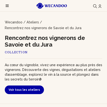
Wecandoo
/
Ateliers
/
Rencontrez nos vignerons de Savoie et du Jura
Rencontrez nos vignerons de
Savoie et du Jura
COLLECTION
Au cœur du vignoble, vivez une expérience au plus près des
vignerons. Découverte des vignes, dégustations et ateliers
d’assemblage, explorez le vin à la source et plongez dans
les secrets du terroir🍇
Voir tous les ateliers