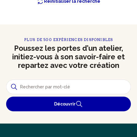
Réinitialiser la recherche
PLUS DE 500 EXPÉRIENCES DISPONIBLES
Poussez les portes d’un atelier,
initiez-vous à son savoir-faire et
repartez avec votre création
Découvrir