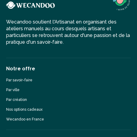
Wecandoo soutient l'Artisanat en organisant des
ateliers manuels au cours desquels artisans et
particuliers se retrouvent autour d'une passion et de la
pratique d'un savoir-faire.
Notre offre
Par savoir-faire
Par ville
Par création
Nos options cadeaux
Wecandoo en France