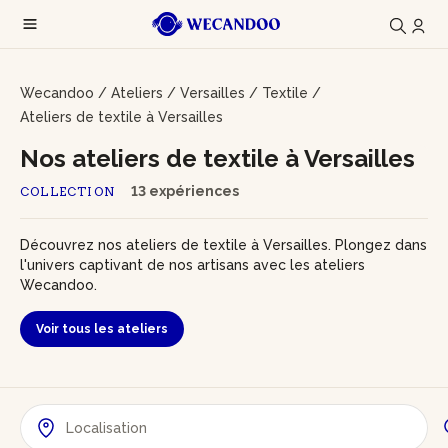
Wecandoo
/
Ateliers
/
Versailles
/
Textile
/
Ateliers de textile à Versailles
Nos ateliers de textile à Versailles
13 expériences
COLLECTION
Découvrez nos ateliers de textile à Versailles. Plongez dans
l'univers captivant de nos artisans avec les ateliers
Wecandoo.
Voir tous les ateliers