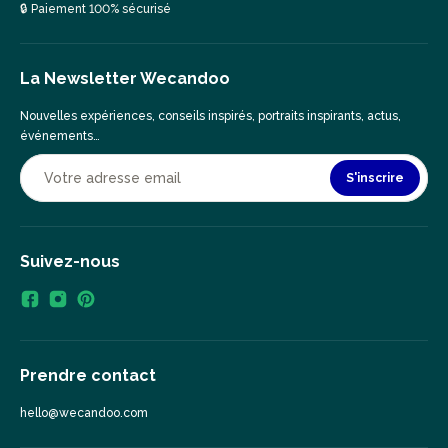
🔒 Paiement 100% sécurisé
La Newsletter Wecandoo
Nouvelles expériences, conseils inspirés, portraits inspirants, actus,
événements…
S'inscrire
Suivez-nous
Prendre contact
hello@wecandoo.com