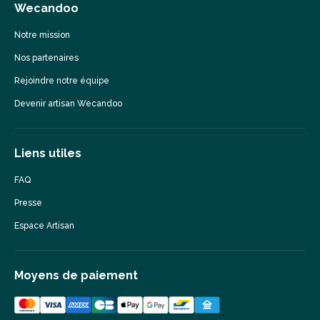
Wecandoo
Notre mission
Nos partenaires
Rejoindre notre équipe
Devenir artisan Wecandoo
Liens utiles
FAQ
Presse
Espace Artisan
Moyens de paiement