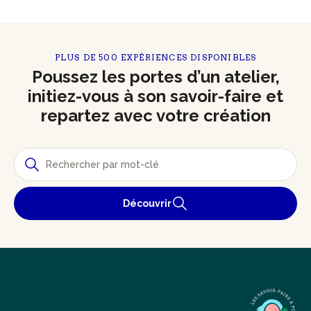
PLUS DE 500 EXPÉRIENCES DISPONIBLES
Poussez les portes d’un atelier,
initiez-vous à son savoir-faire et
repartez avec votre création
Découvrir