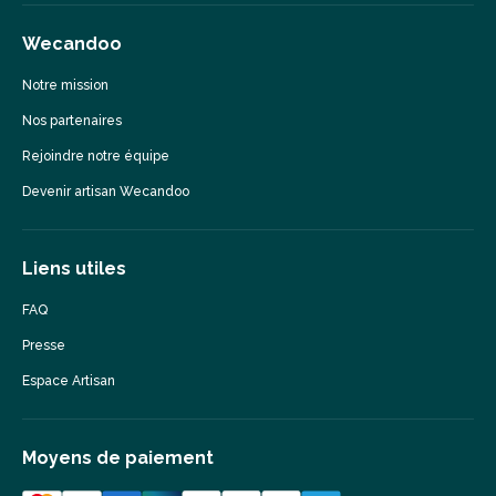
Wecandoo
Notre mission
Nos partenaires
Rejoindre notre équipe
Devenir artisan Wecandoo
Liens utiles
FAQ
Presse
Espace Artisan
Moyens de paiement