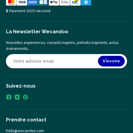
🔒 Paiement 100% sécurisé
La Newsletter Wecandoo
Nouvelles expériences, conseils inspirés, portraits inspirants, actus,
événements…
S'inscrire
Suivez-nous
Prendre contact
hello@wecandoo.com