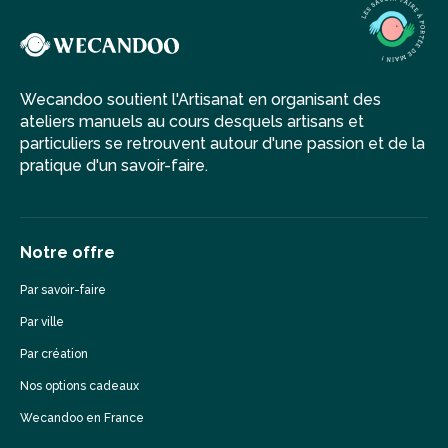
Wecandoo soutient l'Artisanat en organisant des
ateliers manuels au cours desquels artisans et
particuliers se retrouvent autour d'une passion et de la
pratique d'un savoir-faire.
Notre offre
Par savoir-faire
Par ville
Par création
Nos options cadeaux
Wecandoo en France