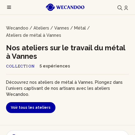
Wecandoo
/
Ateliers
/
Vannes
/
Métal
/
Ateliers de métal à Vannes
Nos ateliers sur le travail du métal
à Vannes
5 expériences
COLLECTION
Découvrez nos ateliers de métal à Vannes. Plongez dans
l'univers captivant de nos artisans avec les ateliers
Wecandoo.
Voir tous les ateliers