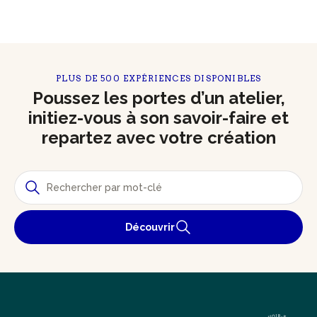
PLUS DE 500 EXPÉRIENCES DISPONIBLES
Poussez les portes d’un atelier,
initiez-vous à son savoir-faire et
repartez avec votre création
Découvrir