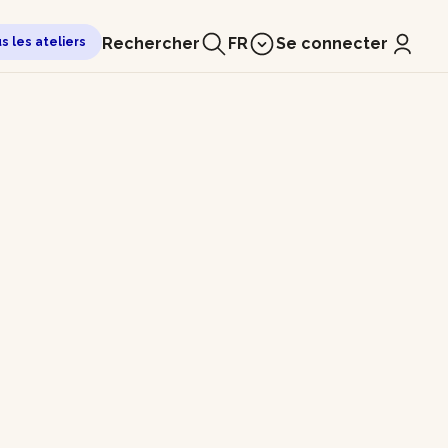
Rechercher
FR
Se connecter
us les ateliers